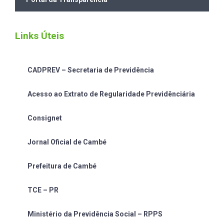
Links Úteis
CADPREV – Secretaria de Previdência
Acesso ao Extrato de Regularidade Previdênciária
Consignet
Jornal Oficial de Cambé
Prefeitura de Cambé
TCE – PR
Ministério da Previdência Social – RPPS