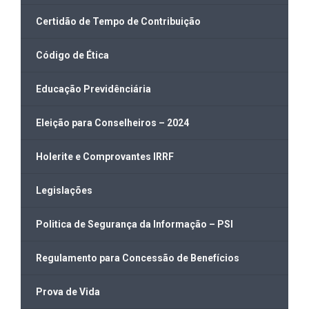
Certidão de Tempo de Contribuição
Código de Ética
Educação Previdênciária
Eleição para Conselheiros – 2024
Holerite e Comprovantes IRRF
Legislações
Politica de Segurança da Informação – PSI
Regulamento para Concessão de Benefícios
Prova de Vida