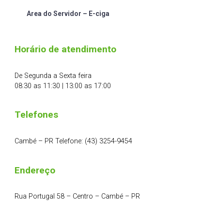
Area do Servidor – E-ciga
Horário de atendimento
De Segunda a Sexta feira
08:30 as 11:30 | 13:00 as 17:00
Telefones
Cambé – PR Telefone: (43) 3254-9454
Endereço
Rua Portugal 58 – Centro – Cambé – PR