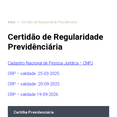
Início
Certidão de Regularidade Previdênciária
Certidão de Regularidade
Previdênciária
Cadastro Nacional de Pessoa Jurídica – CNPJ
CRP – validade 25-03-2025
CRP – validade- 20-09-2025
CRP – validade 19-09-2026
Cartilha Previdenciária