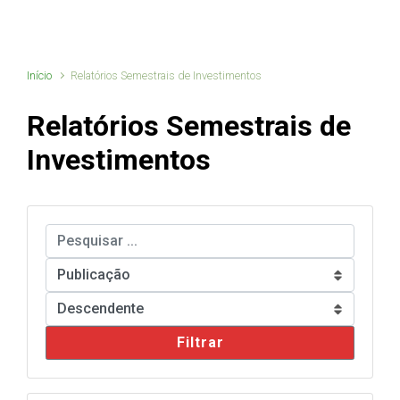
Início
Relatórios Semestrais de Investimentos
Relatórios Semestrais de
Investimentos
Filtrar