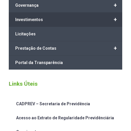
+
Governança
+
Investimentos
Licitações
+
Prestação de Contas
Portal da Transparência
Links Úteis
CADPREV – Secretaria de Previdência
Acesso ao Extrato de Regularidade Previdênciária