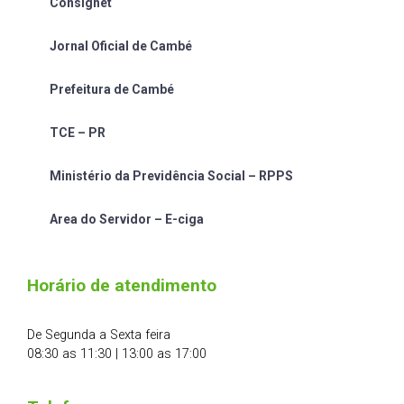
Consignet
Jornal Oficial de Cambé
Prefeitura de Cambé
TCE – PR
Ministério da Previdência Social – RPPS
Area do Servidor – E-ciga
Horário de atendimento
De Segunda a Sexta feira
08:30 as 11:30 | 13:00 as 17:00