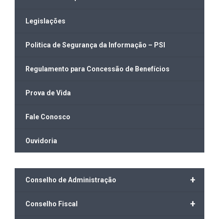
Legislações
Politica de Segurança da Informação – PSI
Regulamento para Concessão de Benefícios
Prova de Vida
Fale Conosco
Ouvidoria
+
Conselho de Administração
+
Conselho Fiscal