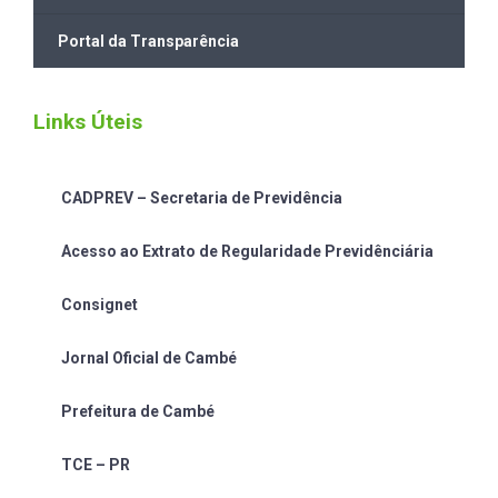
Portal da Transparência
Links Úteis
CADPREV – Secretaria de Previdência
Acesso ao Extrato de Regularidade Previdênciária
Consignet
Jornal Oficial de Cambé
Prefeitura de Cambé
TCE – PR