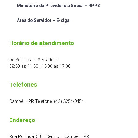
Ministério da Previdência Social – RPPS
Area do Servidor – E-ciga
Horário de atendimento
De Segunda a Sexta feira
08:30 as 11:30 | 13:00 as 17:00
Telefones
Cambé – PR Telefone: (43) 3254-9454
Endereço
Rua Portugal 58 – Centro – Cambé – PR