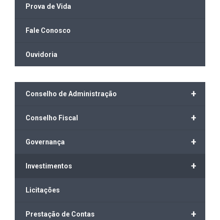
Prova de Vida
Fale Conosco
Ouvidoria
+
Conselho de Administração
+
Conselho Fiscal
+
Governança
+
Investimentos
Licitações
+
Prestação de Contas