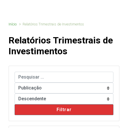
Início
Relatórios Trimestrais de Investimentos
Relatórios Trimestrais de
Investimentos
Filtrar