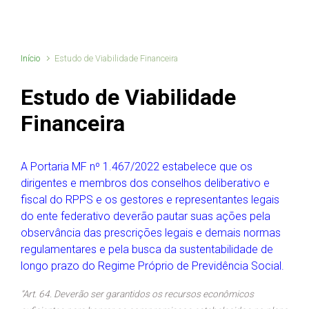
Início
Estudo de Viabilidade Financeira
Estudo de Viabilidade
Financeira
A Portaria MF nº 1.467/2022 estabelece que os
dirigentes e membros dos conselhos deliberativo e
fiscal do RPPS e os gestores e representantes legais
do ente federativo deverão pautar suas ações pela
observância das prescrições legais e demais normas
regulamentares e pela busca da sustentabilidade de
longo prazo do Regime Próprio de Previdência Social.
“Art. 64. Deverão ser garantidos os recursos econômicos