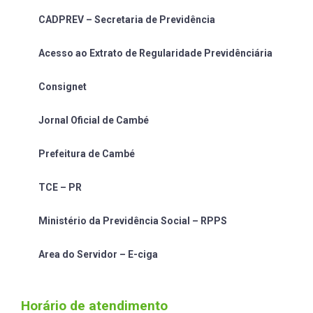
CADPREV – Secretaria de Previdência
Acesso ao Extrato de Regularidade Previdênciária
Consignet
Jornal Oficial de Cambé
Prefeitura de Cambé
TCE – PR
Ministério da Previdência Social – RPPS
Area do Servidor – E-ciga
Horário de atendimento