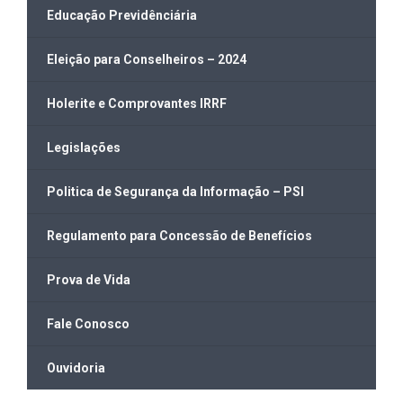
Educação Previdênciária
Eleição para Conselheiros – 2024
Holerite e Comprovantes IRRF
Legislações
Politica de Segurança da Informação – PSI
Regulamento para Concessão de Benefícios
Prova de Vida
Fale Conosco
Ouvidoria