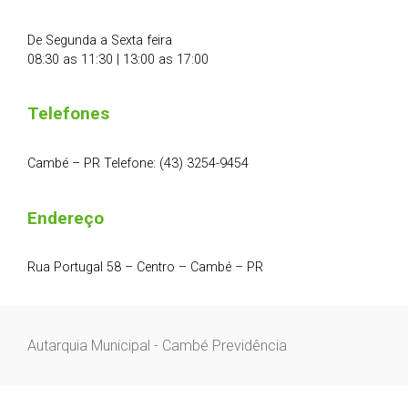
De Segunda a Sexta feira
08:30 as 11:30 | 13:00 as 17:00
Telefones
Cambé – PR Telefone: (43) 3254-9454
Endereço
Rua Portugal 58 – Centro – Cambé – PR
Autarquia Municipal - Cambé Previdência