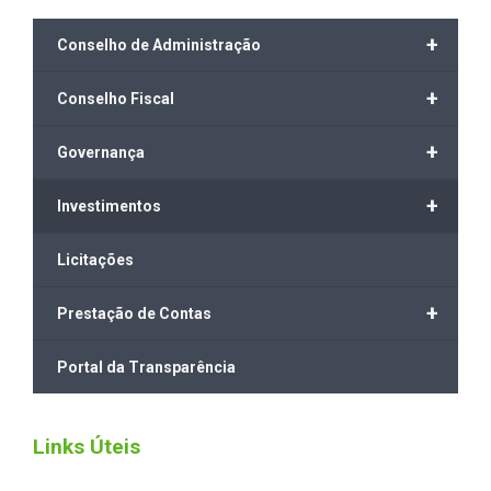
+
Conselho de Administração
+
Conselho Fiscal
+
Governança
+
Investimentos
Licitações
+
Prestação de Contas
Portal da Transparência
Links Úteis