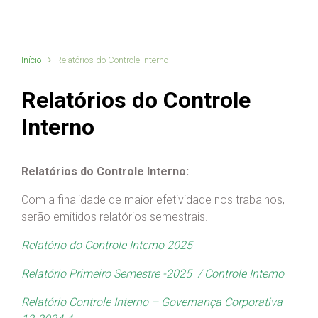
Início
Relatórios do Controle Interno
Relatórios do Controle
Interno
Relatórios do Controle Interno:
Com a finalidade de maior efetividade nos trabalhos,
serão emitidos relatórios semestrais.
Relatório do Controle Interno 2025
Relatório Primeiro Semestre -2025 / Controle Interno
Relatório Controle Interno – Governança Corporativa