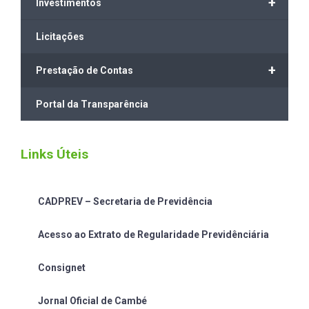
+
Investimentos
Licitações
+
Prestação de Contas
Portal da Transparência
Links Úteis
CADPREV – Secretaria de Previdência
Acesso ao Extrato de Regularidade Previdênciária
Consignet
Jornal Oficial de Cambé