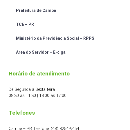
Prefeitura de Cambé
TCE – PR
Ministério da Previdência Social – RPPS
Area do Servidor – E-ciga
Horário de atendimento
De Segunda a Sexta feira
08:30 as 11:30 | 13:00 as 17:00
Telefones
Cambé – PR Telefone: (43) 3254-9454