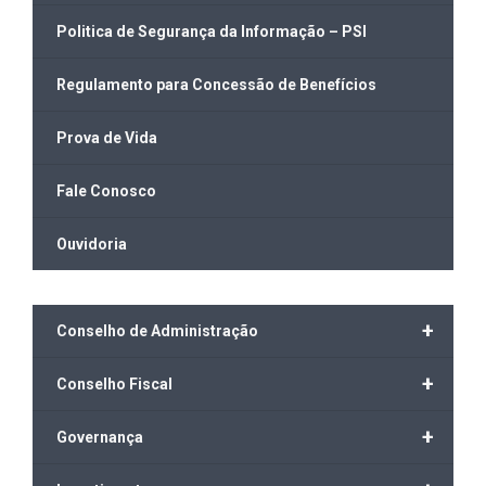
Politica de Segurança da Informação – PSI
Regulamento para Concessão de Benefícios
Prova de Vida
Fale Conosco
Ouvidoria
+
Conselho de Administração
+
Conselho Fiscal
+
Governança