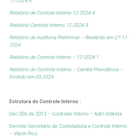
12-2024.4
Relatório de Controle Interno-12-2024.4
Relatório Controle Interno 12-2024.3
Relatório de Auditoria Preliminar – Recebido em 27-11-
2024
Relatório de Controle Interno – 12-2024.1
Relatório do Controle Interno – Cambé Previdência –
Emitido em 03-2024
Estrutura do Controle Interno :
Dec 006 de 2012 – Controlar Interno – Adm Indireta
Decreto Secretário de Contoladoria e Controle Interno
– Vilson Rico