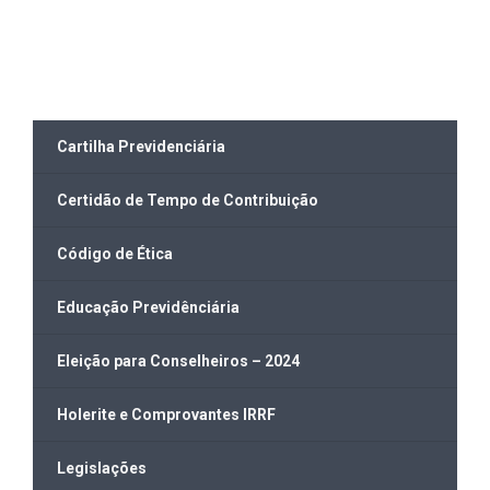
Cartilha Previdenciária
Certidão de Tempo de Contribuição
Código de Ética
Educação Previdênciária
Eleição para Conselheiros – 2024
Holerite e Comprovantes IRRF
Legislações