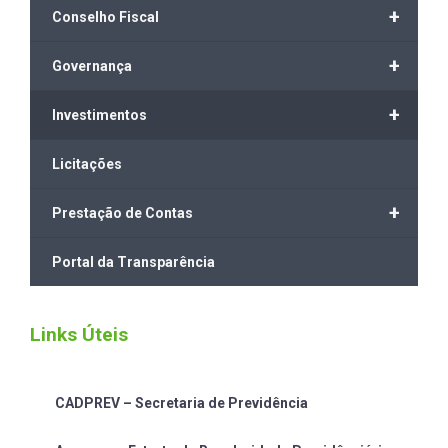
+
Conselho Fiscal
+
Governança
+
Investimentos
Licitações
+
Prestação de Contas
Portal da Transparência
Links Úteis
CADPREV – Secretaria de Previdência