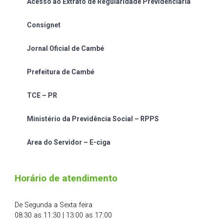
Acesso ao Extrato de Regularidade Previdênciária
Consignet
Jornal Oficial de Cambé
Prefeitura de Cambé
TCE – PR
Ministério da Previdência Social – RPPS
Area do Servidor – E-ciga
Horário de atendimento
De Segunda a Sexta feira
08:30 as 11:30 | 13:00 as 17:00