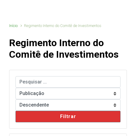
Início
Regimento Interno do Comitê de Investimentos
Regimento Interno do
Comitê de Investimentos
Filtrar