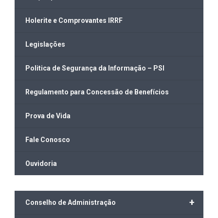
Holerite e Comprovantes IRRF
Legislações
Politica de Segurança da Informação – PSI
Regulamento para Concessão de Benefícios
Prova de Vida
Fale Conosco
Ouvidoria
+
Conselho de Administração