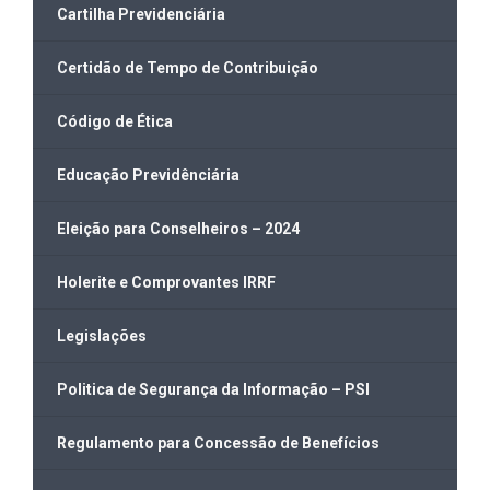
Cartilha Previdenciária
Certidão de Tempo de Contribuição
Código de Ética
Educação Previdênciária
Eleição para Conselheiros – 2024
Holerite e Comprovantes IRRF
Legislações
Politica de Segurança da Informação – PSI
Regulamento para Concessão de Benefícios