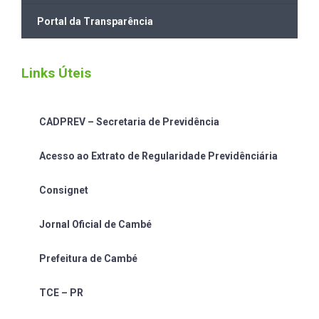
Portal da Transparência
Links Úteis
CADPREV – Secretaria de Previdência
Acesso ao Extrato de Regularidade Previdênciária
Consignet
Jornal Oficial de Cambé
Prefeitura de Cambé
TCE – PR