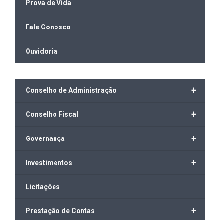
Prova de Vida
Fale Conosco
Ouvidoria
+
Conselho de Administração
+
Conselho Fiscal
+
Governança
+
Investimentos
Licitações
+
Prestação de Contas