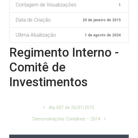
Contagem de Visualizações
1
Data de Criação
20 de janeiro de 2015
Ultima Atualização
1 de agosto de 2024
Regimento Interno -
Comitê de
Investimentos
Ata 007 de 26/01/2015
Demonstrações Contábeis – 2014