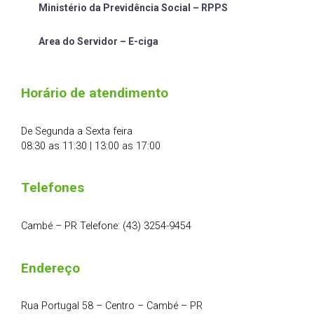
Ministério da Previdência Social – RPPS
Area do Servidor – E-ciga
Horário de atendimento
De Segunda a Sexta feira
08:30 as 11:30 | 13:00 as 17:00
Telefones
Cambé – PR Telefone: (43) 3254-9454
Endereço
Rua Portugal 58 – Centro – Cambé – PR