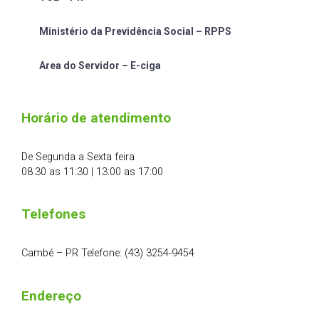
Ministério da Previdência Social – RPPS
Area do Servidor – E-ciga
Horário de atendimento
De Segunda a Sexta feira
08:30 as 11:30 | 13:00 as 17:00
Telefones
Cambé – PR Telefone: (43) 3254-9454
Endereço