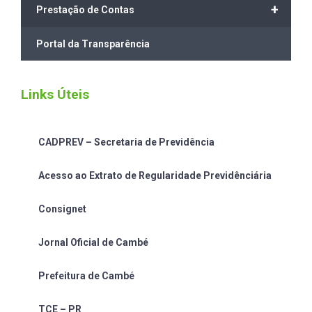
+
Prestação de Contas
Portal da Transparência
Links Úteis
CADPREV – Secretaria de Previdência
Acesso ao Extrato de Regularidade Previdênciária
Consignet
Jornal Oficial de Cambé
Prefeitura de Cambé
TCE – PR