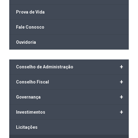
Prova de Vida
Fale Conosco
Ouvidoria
+
Conselho de Administração
+
Conselho Fiscal
+
Governança
+
Investimentos
Licitações