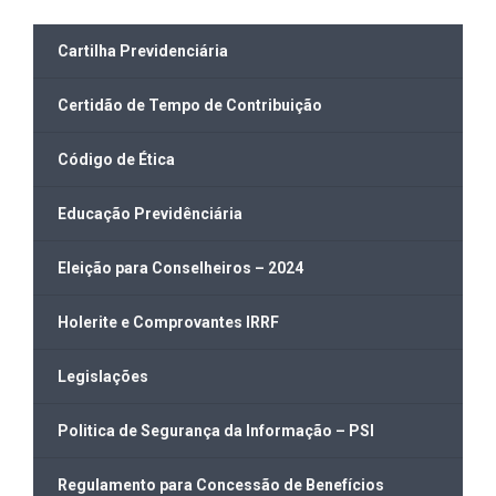
Cartilha Previdenciária
Certidão de Tempo de Contribuição
Código de Ética
Educação Previdênciária
Eleição para Conselheiros – 2024
Holerite e Comprovantes IRRF
Legislações
Politica de Segurança da Informação – PSI
Regulamento para Concessão de Benefícios