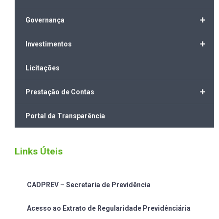
+
Governança
+
Investimentos
Licitações
+
Prestação de Contas
Portal da Transparência
Links Úteis
CADPREV – Secretaria de Previdência
Acesso ao Extrato de Regularidade Previdênciária