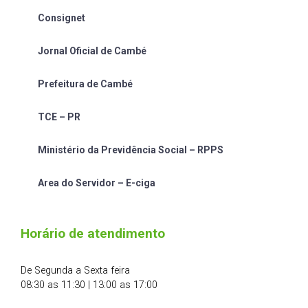
Consignet
Jornal Oficial de Cambé
Prefeitura de Cambé
TCE – PR
Ministério da Previdência Social – RPPS
Area do Servidor – E-ciga
Horário de atendimento
De Segunda a Sexta feira
08:30 as 11:30 | 13:00 as 17:00