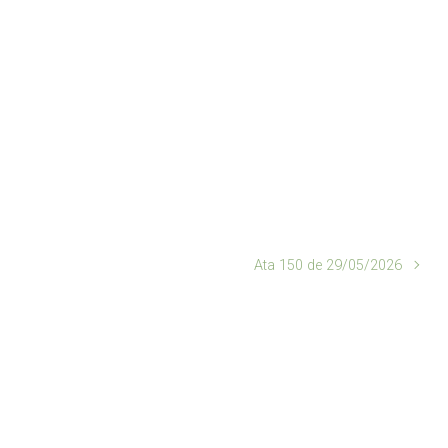
Ata 150 de 29/05/2026