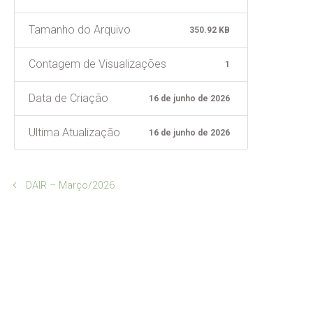
Tamanho do Arquivo
350.92 KB
Contagem de Visualizações
1
Data de Criação
16 de junho de 2026
Ultima Atualização
16 de junho de 2026
DAIR – Março/2026