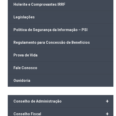
Holerite e Comprovantes IRRF
Legislações
Politica de Segurança da Informação – PSI
Regulamento para Concessão de Benefícios
Prova de Vida
Fale Conosco
Ouvidoria
+
Conselho de Administração
+
Conselho Fiscal