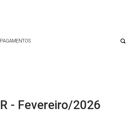
E PAGAMENTOS
R - Fevereiro/2026