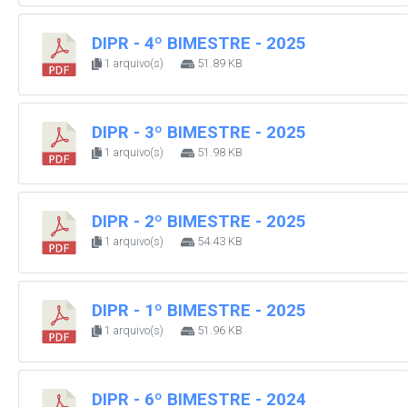
DIPR - 4º BIMESTRE - 2025
1 arquivo(s)
51.89 KB
DIPR - 3º BIMESTRE - 2025
1 arquivo(s)
51.98 KB
DIPR - 2º BIMESTRE - 2025
1 arquivo(s)
54.43 KB
DIPR - 1º BIMESTRE - 2025
1 arquivo(s)
51.96 KB
DIPR - 6º BIMESTRE - 2024