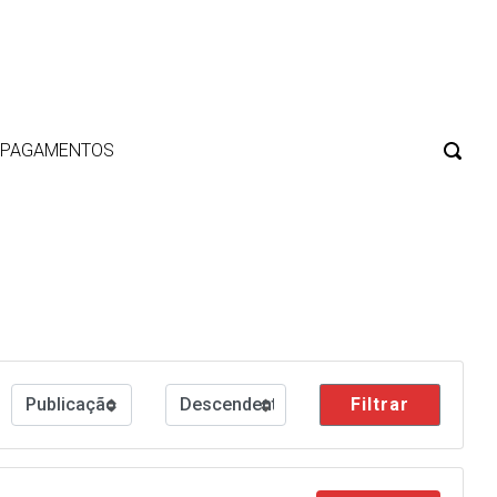
E PAGAMENTOS
Filtrar