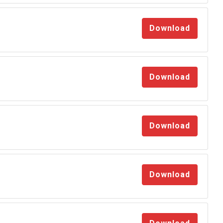
Download
Download
Download
Download