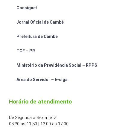
Consignet
Jornal Oficial de Cambé
Prefeitura de Cambé
TCE – PR
Ministério da Previdência Social – RPPS
Area do Servidor – E-ciga
Horário de atendimento
De Segunda a Sexta feira
08:30 as 11:30 | 13:00 as 17:00