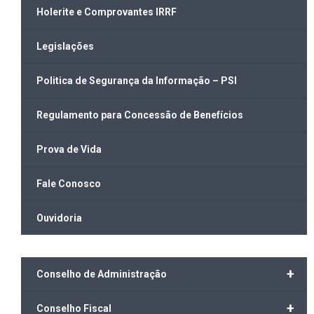
Holerite e Comprovantes IRRF
Legislações
Politica de Segurança da Informação – PSI
Regulamento para Concessão de Benefícios
Prova de Vida
Fale Conosco
Ouvidoria
+
Conselho de Administração
+
Conselho Fiscal