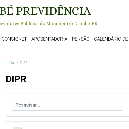
BÉ PREVIDÊNCIA
rvidores Públicos do Município de Cambé-PR
CONSIGNET
APOSENTADORIA
PENSÃO
CALENDÁRIO D
Início
DIPR
DIPR