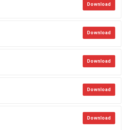
Download
Download
Download
Download
Download