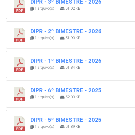
DIPR - 3º BIMESTRE - 2026
1 arquivo(s)
51.02 KB
DIPR - 2º BIMESTRE - 2026
1 arquivo(s)
51.90 KB
DIPR - 1º BIMESTRE - 2026
1 arquivo(s)
51.84 KB
DIPR - 6º BIMESTRE - 2025
1 arquivo(s)
52.00 KB
DIPR - 5º BIMESTRE - 2025
1 arquivo(s)
51.89 KB