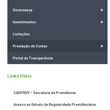
+
Governança
+
Investimentos
Licitações
+
Prestação de Contas
Portal da Transparência
Links Úteis
CADPREV – Secretaria de Previdência
Acesso ao Extrato de Regularidade Previdênciária