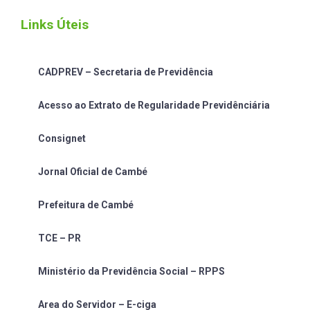
Links Úteis
CADPREV – Secretaria de Previdência
Acesso ao Extrato de Regularidade Previdênciária
Consignet
Jornal Oficial de Cambé
Prefeitura de Cambé
TCE – PR
Ministério da Previdência Social – RPPS
Area do Servidor – E-ciga