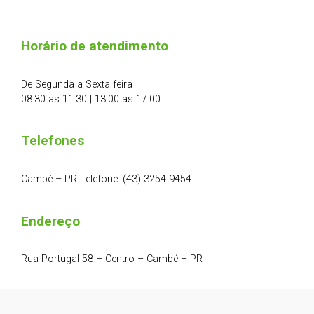
Horário de atendimento
De Segunda a Sexta feira
08:30 as 11:30 | 13:00 as 17:00
Telefones
Cambé – PR Telefone: (43) 3254-9454
Endereço
Rua Portugal 58 – Centro – Cambé – PR