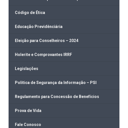
Código de Ética
Educação Previdênciária
Eleição para Conselheiros – 2024
Holerite e Comprovantes IRRF
Legislações
Politica de Segurança da Informação – PSI
Regulamento para Concessão de Benefícios
Prova de Vida
Fale Conosco