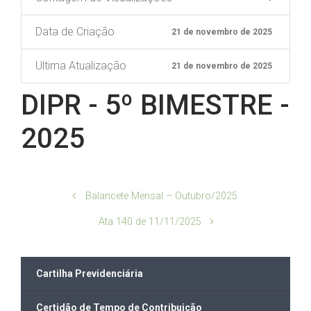
Data de Criação
21 de novembro de 2025
Ultima Atualização
21 de novembro de 2025
DIPR - 5º BIMESTRE -
2025
Balancete Mensal – Outubro/2025
Ata 140 de 11/11/2025
Cartilha Previdenciária
Certidão de Tempo de Contribuição