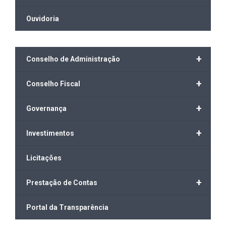
Ouvidoria
+
Conselho de Administração
+
Conselho Fiscal
+
Governança
+
Investimentos
Licitações
+
Prestação de Contas
Portal da Transparência