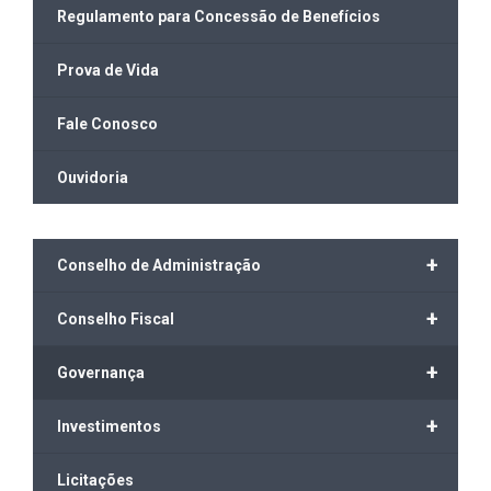
Regulamento para Concessão de Benefícios
Prova de Vida
Fale Conosco
Ouvidoria
+
Conselho de Administração
+
Conselho Fiscal
+
Governança
+
Investimentos
Licitações