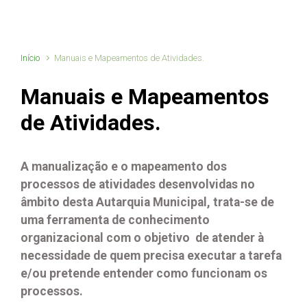
Início
Manuais e Mapeamentos de Atividades.
Manuais e Mapeamentos
de Atividades.
A manualização e o mapeamento dos
processos de atividades desenvolvidas no
âmbito desta Autarquia Municipal, trata-se de
uma ferramenta de conhecimento
organizacional com o objetivo de atender à
necessidade de quem precisa executar a tarefa
e/ou pretende entender como funcionam os
processos.