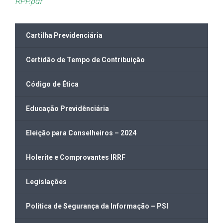
RPP.pdf
Cartilha Previdenciária
Certidão de Tempo de Contribuição
Código de Ética
Educação Previdênciária
Eleição para Conselheiros – 2024
Holerite e Comprovantes IRRF
Legislações
Politica de Segurança da Informação – PSI