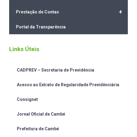
+
Prestação de Contas
Portal da Transparência
Links Úteis
CADPREV – Secretaria de Previdência
Acesso ao Extrato de Regularidade Previdênciária
Consignet
Jornal Oficial de Cambé
Prefeitura de Cambé