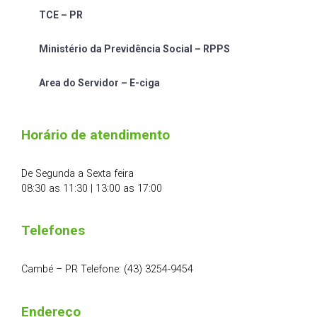
TCE – PR
Ministério da Previdência Social – RPPS
Area do Servidor – E-ciga
Horário de atendimento
De Segunda a Sexta feira
08:30 as 11:30 | 13:00 as 17:00
Telefones
Cambé – PR Telefone: (43) 3254-9454
Endereço