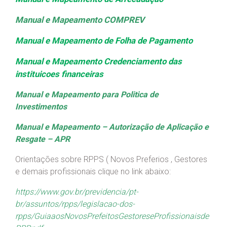
Manual e Mapeamento
COMPREV
Manual e Mapeamento de Folha de Pagamento
Manual e Mapeamento Credenciamento das
instituicoes financeiras
Manual e Mapeamento para Politica de
Investimentos
Manual e Mapeamento – Autorização de Aplicação e
Resgate – APR
Orientações sobre RPPS ( Novos Preferios , Gestores
e demais profissionais clique no link abaixo:
https://www.gov.br/previdencia/pt-
br/assuntos/rpps/legislacao-dos-
rpps/GuiaaosNovosPrefeitosGestoreseProfissionaisde