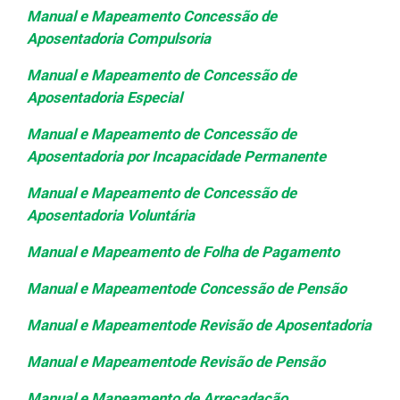
Manual e Mapeamento Concessão de
Aposentadoria Compulsoria
Manual e Mapeamento de Concessão de
Aposentadoria Especial
Manual e Mapeamento de Concessão de
Aposentadoria por Incapacidade Permanente
Manual e Mapeamento de Concessão de
Aposentadoria Voluntária
Manual e Mapeamento de Folha de Pagamento
Manual e Mapeamentode Concessão de Pensão
Manual e Mapeamentode Revisão de Aposentadoria
Manual e Mapeamentode Revisão de Pensão
Manual e Mapeamento de Arrecadação