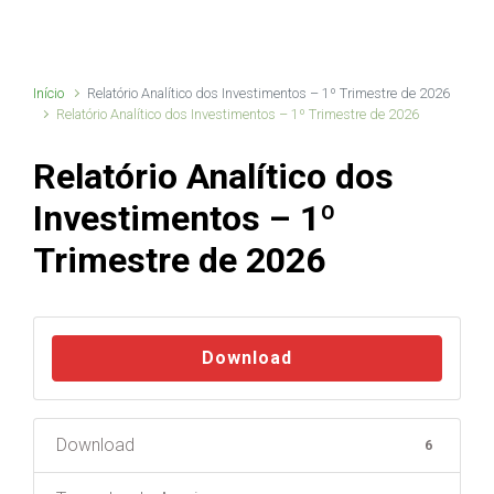
Início
Relatório Analítico dos Investimentos – 1º Trimestre de 2026
Relatório Analítico dos Investimentos – 1º Trimestre de 2026
Relatório Analítico dos
Investimentos – 1º
Trimestre de 2026
Download
Download
6