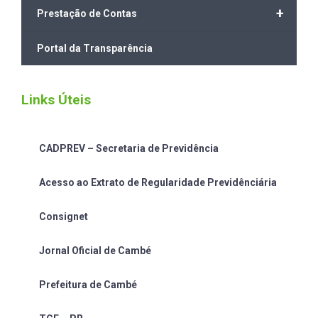
+
Prestação de Contas
Portal da Transparência
Links Úteis
CADPREV – Secretaria de Previdência
Acesso ao Extrato de Regularidade Previdênciária
Consignet
Jornal Oficial de Cambé
Prefeitura de Cambé