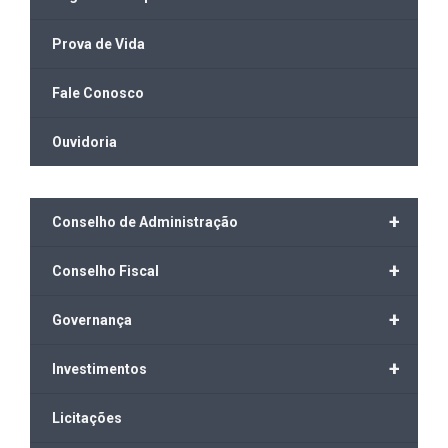
Prova de Vida
Fale Conosco
Ouvidoria
+
Conselho de Administração
+
Conselho Fiscal
+
Governança
+
Investimentos
Licitações