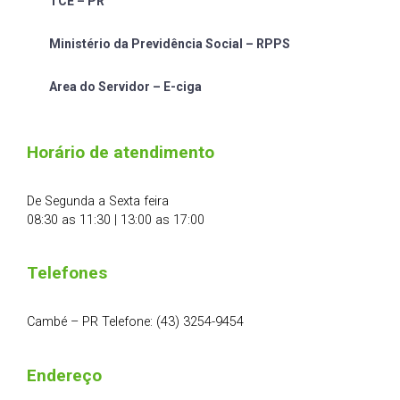
TCE – PR
Ministério da Previdência Social – RPPS
Area do Servidor – E-ciga
Horário de atendimento
De Segunda a Sexta feira
08:30 as 11:30 | 13:00 as 17:00
Telefones
Cambé – PR Telefone: (43) 3254-9454
Endereço