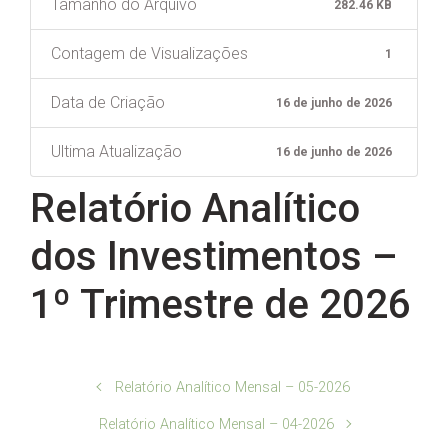
Tamanho do Arquivo
282.46 KB
Contagem de Visualizações
1
Data de Criação
16 de junho de 2026
Ultima Atualização
16 de junho de 2026
Relatório Analítico
dos Investimentos –
1º Trimestre de 2026
Relatório Analítico Mensal – 05-2026
Relatório Analítico Mensal – 04-2026