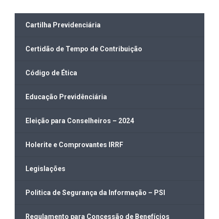
Cartilha Previdenciária
Certidão de Tempo de Contribuição
Código de Ética
Educação Previdênciária
Eleição para Conselheiros – 2024
Holerite e Comprovantes IRRF
Legislações
Politica de Segurança da Informação – PSI
Regulamento para Concessão de Benefícios