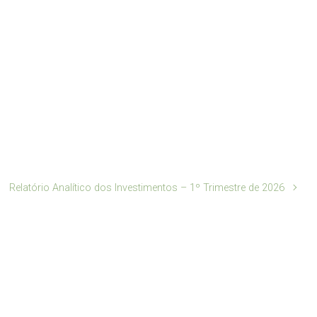
Relatório Analítico dos Investimentos – 1º Trimestre de 2026