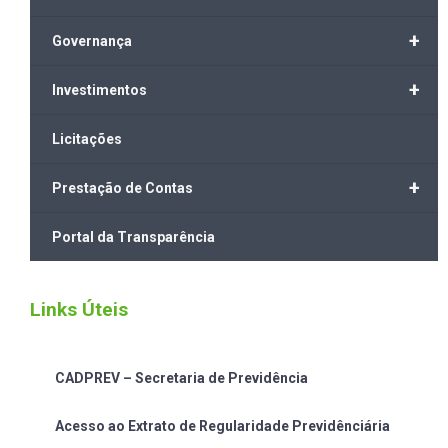
+
Governança
+
Investimentos
Licitações
+
Prestação de Contas
Portal da Transparência
Links Úteis
CADPREV – Secretaria de Previdência
Acesso ao Extrato de Regularidade Previdênciária