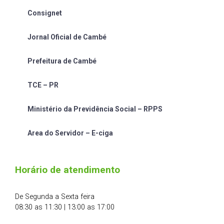
Consignet
Jornal Oficial de Cambé
Prefeitura de Cambé
TCE – PR
Ministério da Previdência Social – RPPS
Area do Servidor – E-ciga
Horário de atendimento
De Segunda a Sexta feira
08:30 as 11:30 | 13:00 as 17:00