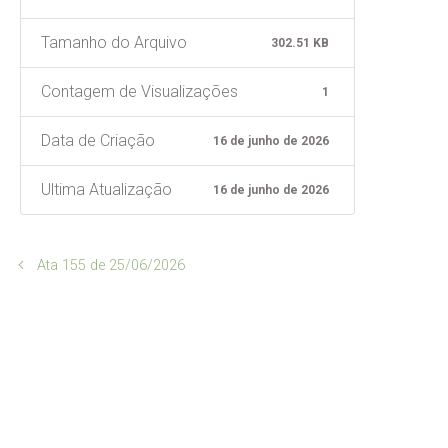
Tamanho do Arquivo
302.51 KB
Contagem de Visualizações
1
Data de Criação
16 de junho de 2026
Ultima Atualização
16 de junho de 2026
Ata 155 de 25/06/2026