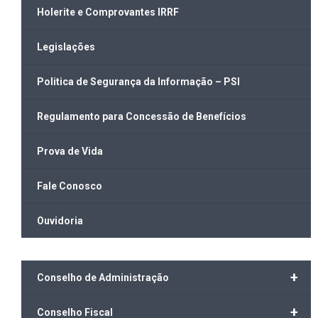
Holerite e Comprovantes IRRF
Legislações
Politica de Segurança da Informação – PSI
Regulamento para Concessão de Benefícios
Prova de Vida
Fale Conosco
Ouvidoria
+
Conselho de Administração
+
Conselho Fiscal