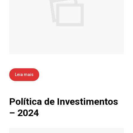
Leia mais
Política de Investimentos
– 2024