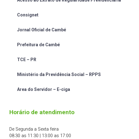
Acesso ao Extrato de Regularidade Previdênciária
Consignet
Jornal Oficial de Cambé
Prefeitura de Cambé
TCE – PR
Ministério da Previdência Social – RPPS
Area do Servidor – E-ciga
Horário de atendimento
De Segunda a Sexta feira
08:30 as 11:30 | 13:00 as 17:00