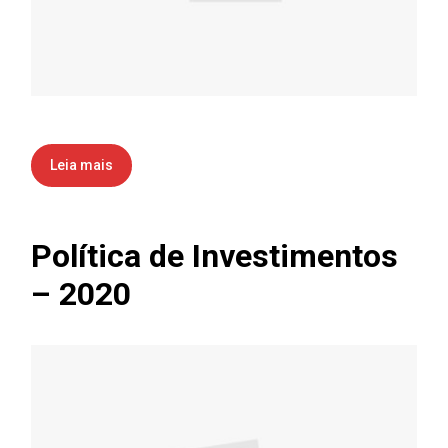
Leia mais
Política de Investimentos
– 2020