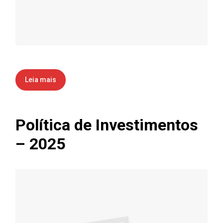
Leia mais
Política de Investimentos
– 2025