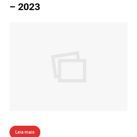
– 2023
Leia mais