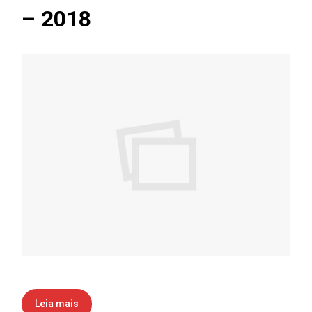
– 2018
Leia mais