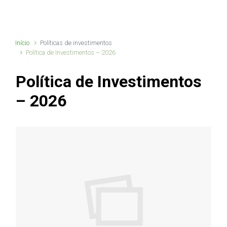
Início
Políticas de investimentos
Política de Investimentos – 2026
Política de Investimentos
– 2026