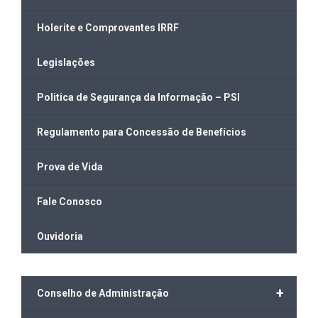
Holerite e Comprovantes IRRF
Legislações
Politica de Segurança da Informação – PSI
Regulamento para Concessão de Benefícios
Prova de Vida
Fale Conosco
Ouvidoria
+
Conselho de Administração