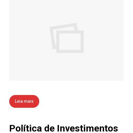
Leia mais
Política de Investimentos