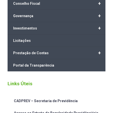
+
Conselho Fiscal
+
Governança
+
Investimentos
Licitações
+
Prestação de Contas
Portal da Transparência
Links Úteis
CADPREV – Secretaria de Previdência