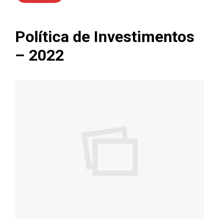
Política de Investimentos
– 2022