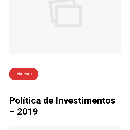
Leia mais
Política de Investimentos
– 2019