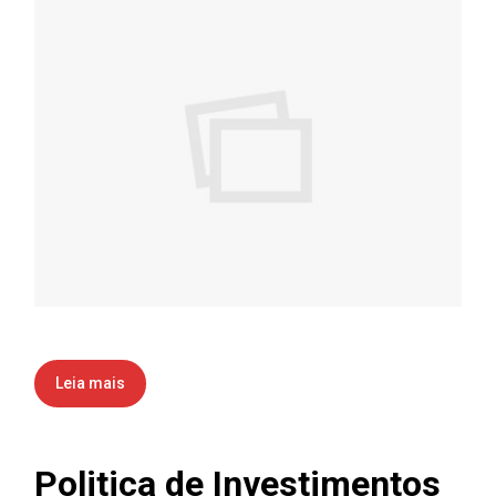
Leia mais
Politica de Investimentos