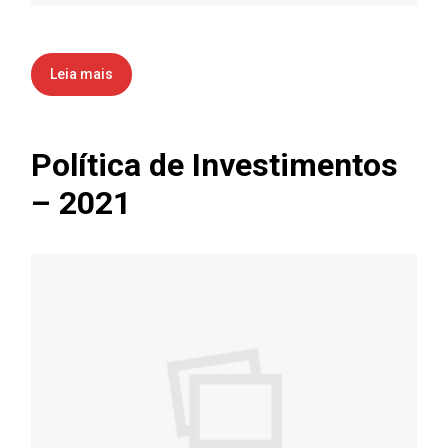
Leia mais
Política de Investimentos
– 2021