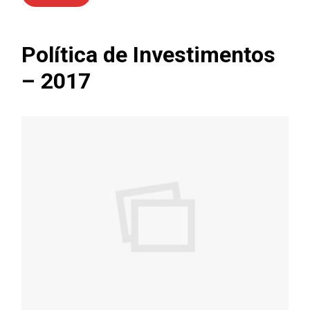
Política de Investimentos
– 2017