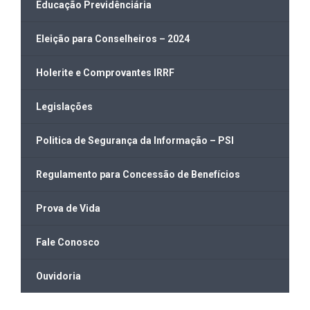
Educação Previdênciária
Eleição para Conselheiros – 2024
Holerite e Comprovantes IRRF
Legislações
Politica de Segurança da Informação – PSI
Regulamento para Concessão de Benefícios
Prova de Vida
Fale Conosco
Ouvidoria