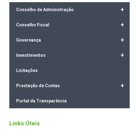
+
Conselho de Administração
+
Conselho Fiscal
+
Governança
+
Investimentos
Licitações
+
Prestação de Contas
Portal da Transparência
Links Úteis