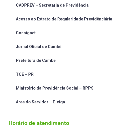
CADPREV – Secretaria de Previdência
Acesso ao Extrato de Regularidade Previdênciária
Consignet
Jornal Oficial de Cambé
Prefeitura de Cambé
TCE – PR
Ministério da Previdência Social – RPPS
Area do Servidor – E-ciga
Horário de atendimento