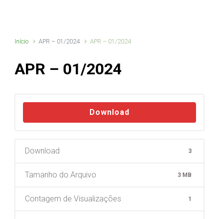
Início
APR – 01/2024
APR – 01/2024
APR – 01/2024
Download
Download
3
Tamanho do Arquivo
3 MB
Contagem de Visualizações
1