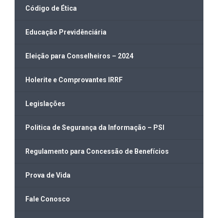
Código de Ética
Educação Previdênciária
Eleição para Conselheiros – 2024
Holerite e Comprovantes IRRF
Legislações
Politica de Segurança da Informação – PSI
Regulamento para Concessão de Benefícios
Prova de Vida
Fale Conosco