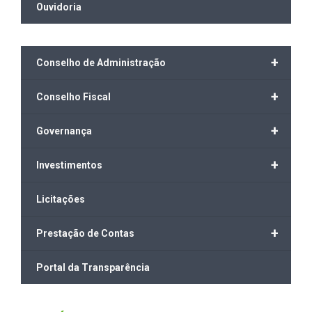
Ouvidoria
+
Conselho de Administração
+
Conselho Fiscal
+
Governança
+
Investimentos
Licitações
+
Prestação de Contas
Portal da Transparência