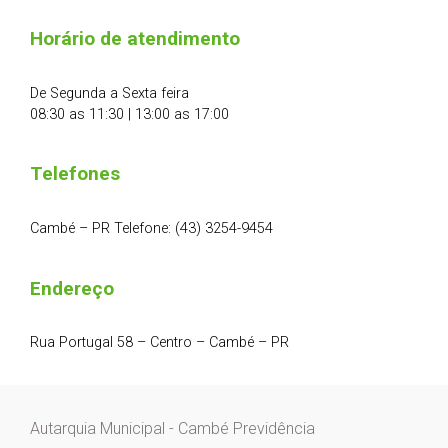
Horário de atendimento
De Segunda a Sexta feira
08:30 as 11:30 | 13:00 as 17:00
Telefones
Cambé – PR Telefone: (43) 3254-9454
Endereço
Rua Portugal 58 – Centro – Cambé – PR
Autarquia Municipal - Cambé Previdência