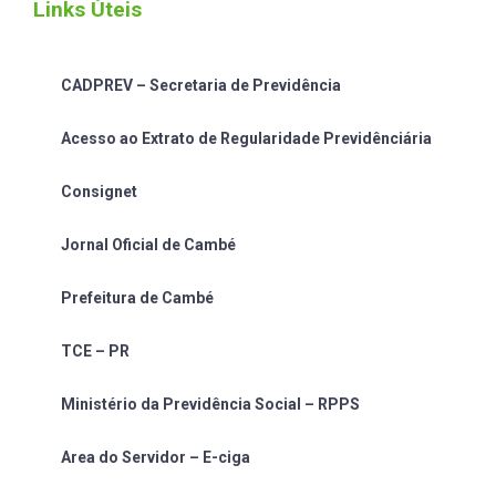
Links Úteis
CADPREV – Secretaria de Previdência
Acesso ao Extrato de Regularidade Previdênciária
Consignet
Jornal Oficial de Cambé
Prefeitura de Cambé
TCE – PR
Ministério da Previdência Social – RPPS
Area do Servidor – E-ciga