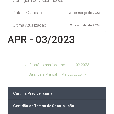
Contagem de Visualizações
1
Data de Criação
31 de março de 2023
Ultima Atualização
2 de agosto de 2024
APR - 03/2023
Relatório analítico mensal – 03-2023
Balancete Mensal – Março/2023
Cartilha Previdenciária
Certidão de Tempo de Contribuição