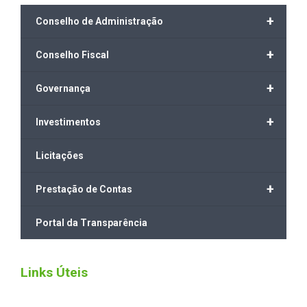
+
Conselho de Administração
+
Conselho Fiscal
+
Governança
+
Investimentos
Licitações
+
Prestação de Contas
Portal da Transparência
Links Úteis