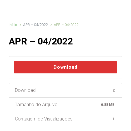
Início
APR – 04/2022
APR – 04/2022
APR – 04/2022
Download
Download
2
Tamanho do Arquivo
6.88 MB
Contagem de Visualizações
1