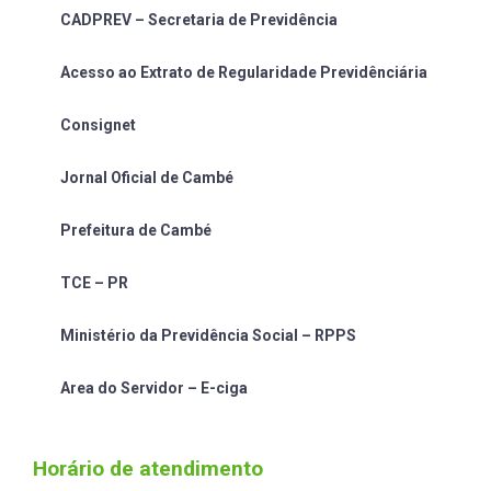
CADPREV – Secretaria de Previdência
Acesso ao Extrato de Regularidade Previdênciária
Consignet
Jornal Oficial de Cambé
Prefeitura de Cambé
TCE – PR
Ministério da Previdência Social – RPPS
Area do Servidor – E-ciga
Horário de atendimento