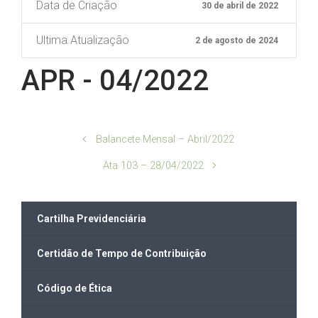
Data de Criação
30 de abril de 2022
Ultima Atualização
2 de agosto de 2024
APR - 04/2022
Balancete Mensal – Abril/2022
Ata 103 – 28/04/2022
Cartilha Previdenciária
Certidão de Tempo de Contribuição
Código de Ética