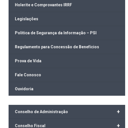
Holerite e Comprovantes IRRF
Legislações
Politica de Segurança da Informação – PSI
Regulamento para Concessão de Benefícios
Prova de Vida
Fale Conosco
Ouvidoria
+
Conselho de Administração
+
Conselho Fiscal