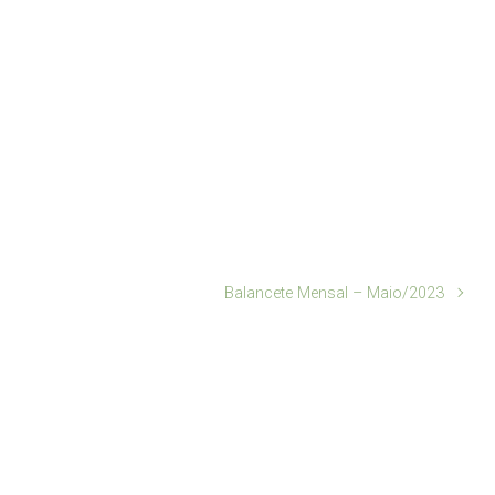
Balancete Mensal – Maio/2023