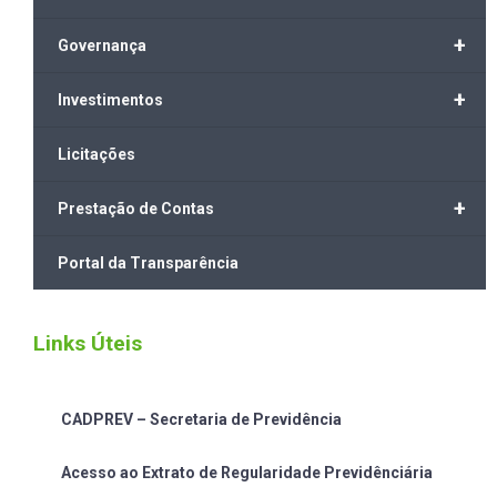
+
Governança
+
Investimentos
Licitações
+
Prestação de Contas
Portal da Transparência
Links Úteis
CADPREV – Secretaria de Previdência
Acesso ao Extrato de Regularidade Previdênciária