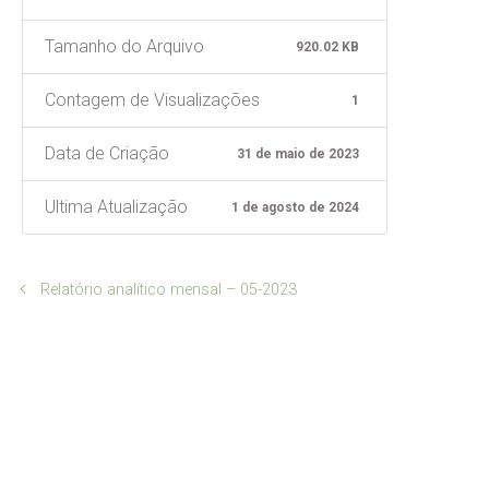
Tamanho do Arquivo
920.02 KB
Contagem de Visualizações
1
Data de Criação
31 de maio de 2023
Ultima Atualização
1 de agosto de 2024
Relatório analítico mensal – 05-2023