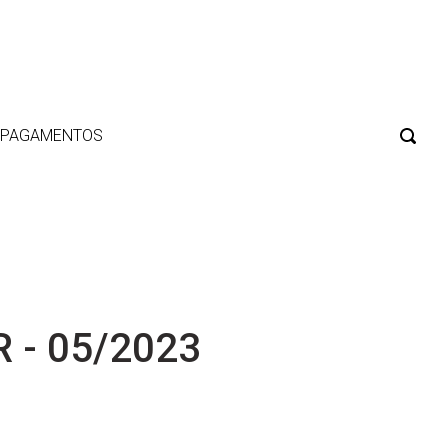
E PAGAMENTOS
 - 05/2023