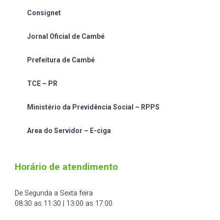
Consignet
Jornal Oficial de Cambé
Prefeitura de Cambé
TCE – PR
Ministério da Previdência Social – RPPS
Area do Servidor – E-ciga
Horário de atendimento
De Segunda a Sexta feira
08:30 as 11:30 | 13:00 as 17:00