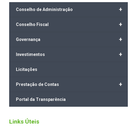
+
Conselho de Administração
+
Conselho Fiscal
+
Governança
+
Investimentos
Licitações
+
Prestação de Contas
Portal da Transparência
Links Úteis