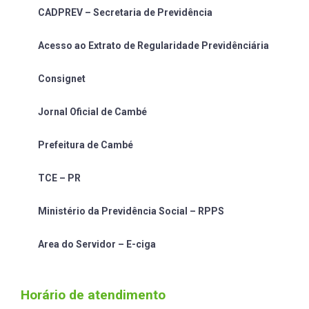
CADPREV – Secretaria de Previdência
Acesso ao Extrato de Regularidade Previdênciária
Consignet
Jornal Oficial de Cambé
Prefeitura de Cambé
TCE – PR
Ministério da Previdência Social – RPPS
Area do Servidor – E-ciga
Horário de atendimento