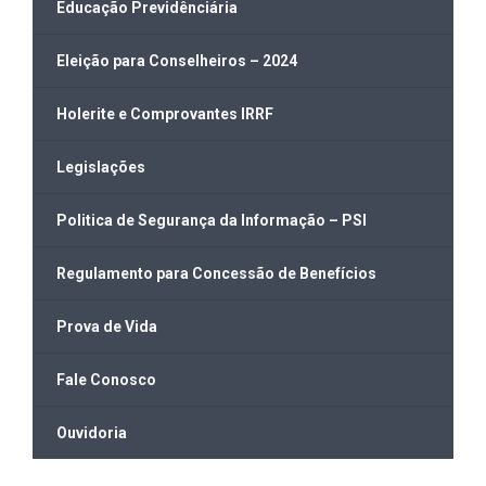
Educação Previdênciária
Eleição para Conselheiros – 2024
Holerite e Comprovantes IRRF
Legislações
Politica de Segurança da Informação – PSI
Regulamento para Concessão de Benefícios
Prova de Vida
Fale Conosco
Ouvidoria