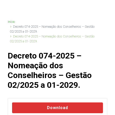
Início
Decreto 074-2025 – Nomeação dos Conselheiros – Gestão
02/2025 a 01-2029.
Decreto 074-2025 – Nomeação dos Conselheiros – Gestão
02/2025 a 01-2029.
Decreto 074-2025 –
Nomeação dos
Conselheiros – Gestão
02/2025 a 01-2029.
Download