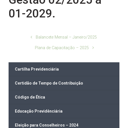
01-2029.
Balancete Mensal – Janeiro/2025
Plana de Capacitação – 2025
Cartilha Previdenciária
Certidão de Tempo de Contribuição
Código de Ética
Educação Previdênciária
Eleição para Conselheiros – 2024