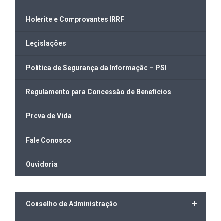
Holerite e Comprovantes IRRF
Legislações
Politica de Segurança da Informação – PSI
Regulamento para Concessão de Benefícios
Prova de Vida
Fale Conosco
Ouvidoria
+
Conselho de Administração