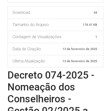
Download
44
Tamanho do Arquivo
174.41 KB
Contagem de Visualizações
1
Data de Criação
13 de fevereiro de 2025
Ultima Atualização
13 de fevereiro de 2025
Decreto 074-2025 -
Nomeação dos
Conselheiros -
Gestão 02/2025 a