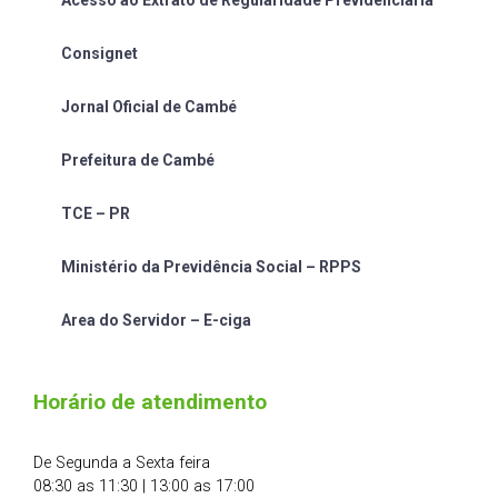
Acesso ao Extrato de Regularidade Previdênciária
Consignet
Jornal Oficial de Cambé
Prefeitura de Cambé
TCE – PR
Ministério da Previdência Social – RPPS
Area do Servidor – E-ciga
Horário de atendimento
De Segunda a Sexta feira
08:30 as 11:30 | 13:00 as 17:00