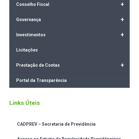
+
Conselho Fiscal
+
Governança
+
Investimentos
Licitações
+
Prestação de Contas
Portal da Transparência
Links Úteis
CADPREV – Secretaria de Previdência