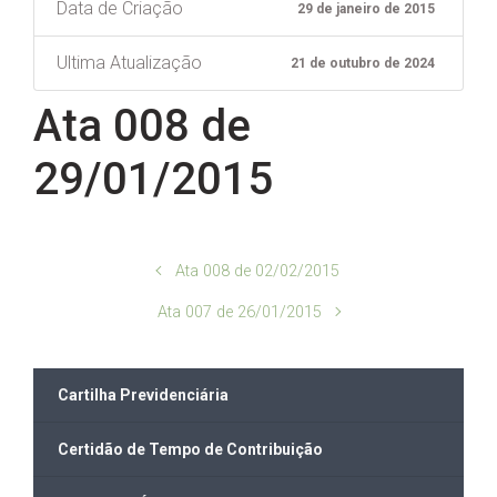
Data de Criação
29 de janeiro de 2015
Ultima Atualização
21 de outubro de 2024
Ata 008 de
29/01/2015
Ata 008 de 02/02/2015
Ata 007 de 26/01/2015
Cartilha Previdenciária
Certidão de Tempo de Contribuição