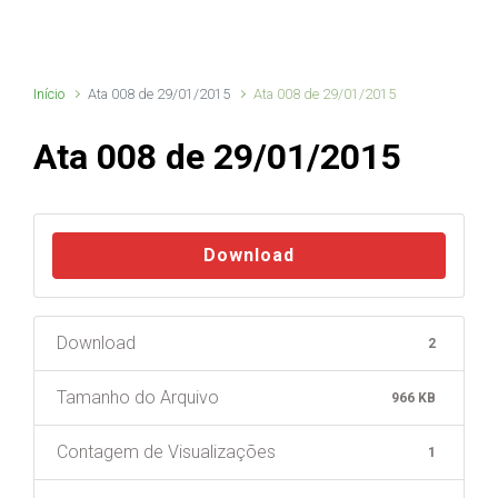
Início
Ata 008 de 29/01/2015
Ata 008 de 29/01/2015
Ata 008 de 29/01/2015
Download
Download
2
Tamanho do Arquivo
966 KB
Contagem de Visualizações
1