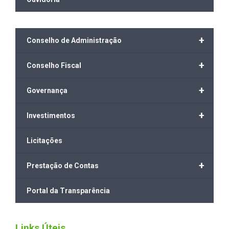
+
Conselho de Administração
+
Conselho Fiscal
+
Governança
+
Investimentos
Licitações
+
Prestação de Contas
Portal da Transparência
Links Úteis