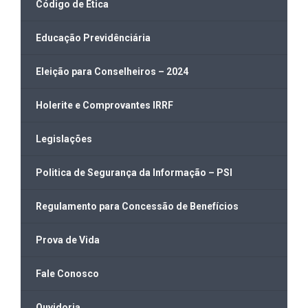
Código de Ética
Educação Previdênciária
Eleição para Conselheiros – 2024
Holerite e Comprovantes IRRF
Legislações
Politica de Segurança da Informação – PSI
Regulamento para Concessão de Benefícios
Prova de Vida
Fale Conosco
Ouvidoria