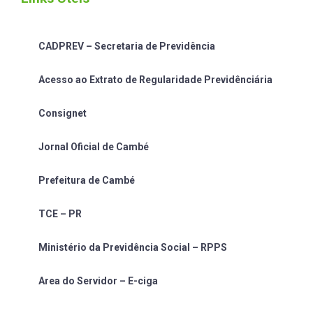
CADPREV – Secretaria de Previdência
Acesso ao Extrato de Regularidade Previdênciária
Consignet
Jornal Oficial de Cambé
Prefeitura de Cambé
TCE – PR
Ministério da Previdência Social – RPPS
Area do Servidor – E-ciga