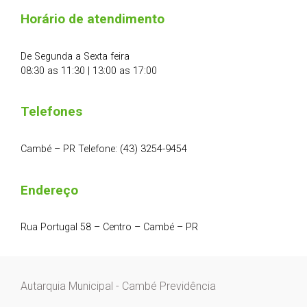
Horário de atendimento
De Segunda a Sexta feira
08:30 as 11:30 | 13:00 as 17:00
Telefones
Cambé – PR Telefone: (43) 3254-9454
Endereço
Rua Portugal 58 – Centro – Cambé – PR
Autarquia Municipal - Cambé Previdência