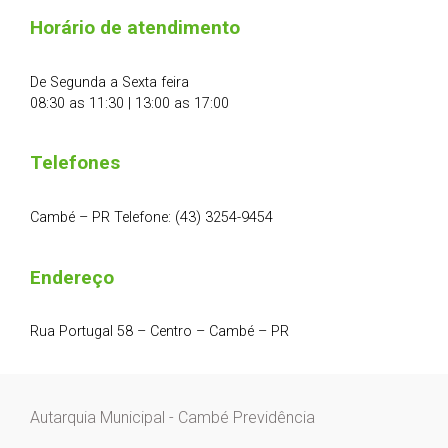
Horário de atendimento
De Segunda a Sexta feira
08:30 as 11:30 | 13:00 as 17:00
Telefones
Cambé – PR Telefone: (43) 3254-9454
Endereço
Rua Portugal 58 – Centro – Cambé – PR
Autarquia Municipal - Cambé Previdência