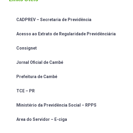
CADPREV – Secretaria de Previdência
Acesso ao Extrato de Regularidade Previdênciária
Consignet
Jornal Oficial de Cambé
Prefeitura de Cambé
TCE – PR
Ministério da Previdência Social – RPPS
Area do Servidor – E-ciga