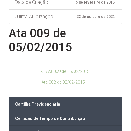
Data de Criação
5 de fevereiro de 2015
Ultima Atualização
22 de outubro de 2024
Ata 009 de
05/02/2015
Ata 009 de 05/02/2015
Ata 008 de 02/02/2015
Cartilha Previdenciária
Certidão de Tempo de Contribuição