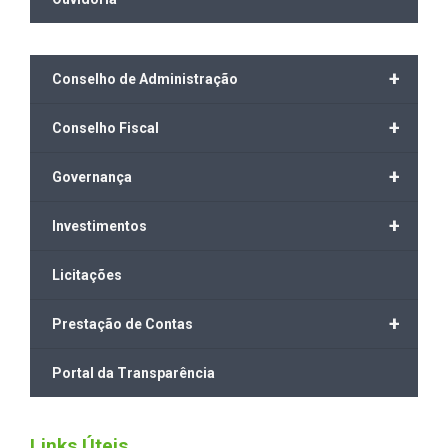
+
Conselho de Administração
+
Conselho Fiscal
+
Governança
+
Investimentos
Licitações
+
Prestação de Contas
Portal da Transparência
Links Úteis