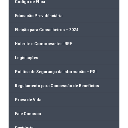
Código de Ética
Educação Previdênciária
Eleição para Conselheiros – 2024
Holerite e Comprovantes IRRF
Legislações
Politica de Segurança da Informação – PSI
Regulamento para Concessão de Benefícios
Prova de Vida
Fale Conosco
Ouvidoria