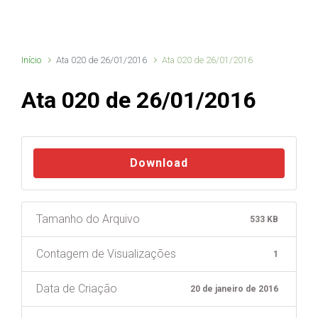
Início
Ata 020 de 26/01/2016
Ata 020 de 26/01/2016
Ata 020 de 26/01/2016
Download
Tamanho do Arquivo
533 KB
Contagem de Visualizações
1
Data de Criação
20 de janeiro de 2016