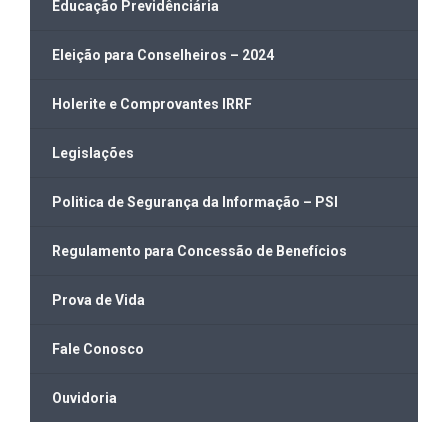
Educação Previdênciária
Eleição para Conselheiros – 2024
Holerite e Comprovantes IRRF
Legislações
Politica de Segurança da Informação – PSI
Regulamento para Concessão de Benefícios
Prova de Vida
Fale Conosco
Ouvidoria