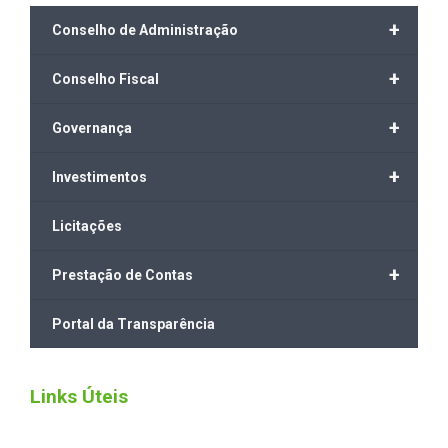
+
Conselho de Administração
+
Conselho Fiscal
+
Governança
+
Investimentos
Licitações
+
Prestação de Contas
Portal da Transparência
Links Úteis