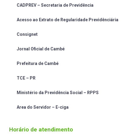
CADPREV – Secretaria de Previdência
Acesso ao Extrato de Regularidade Previdênciária
Consignet
Jornal Oficial de Cambé
Prefeitura de Cambé
TCE – PR
Ministério da Previdência Social – RPPS
Area do Servidor – E-ciga
Horário de atendimento