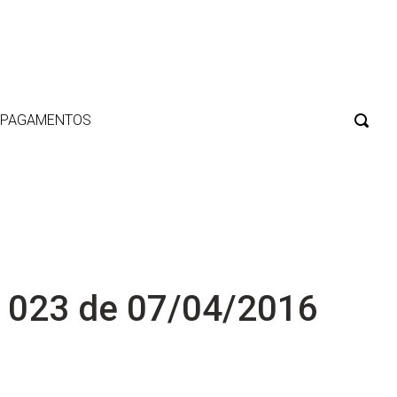
E PAGAMENTOS
 023 de 07/04/2016