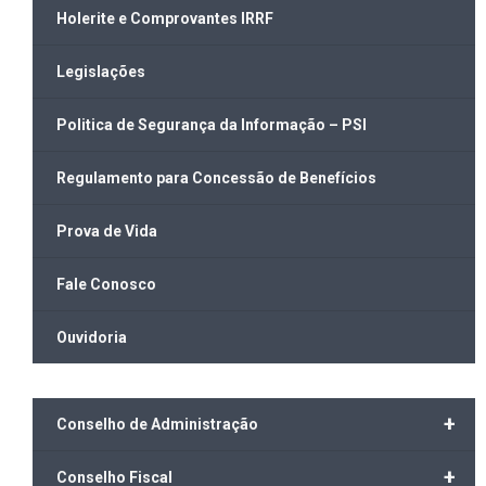
Holerite e Comprovantes IRRF
Legislações
Politica de Segurança da Informação – PSI
Regulamento para Concessão de Benefícios
Prova de Vida
Fale Conosco
Ouvidoria
+
Conselho de Administração
+
Conselho Fiscal