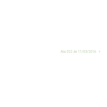
Ata 022 de 11/03/2016