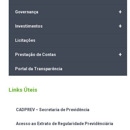
+
Governança
+
Investimentos
Licitações
+
Prestação de Contas
Portal da Transparência
Links Úteis
CADPREV – Secretaria de Previdência
Acesso ao Extrato de Regularidade Previdênciária