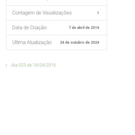
Contagem de Visualizações
1
Data de Criação
7 de abril de 2016
Ultima Atualização
24 de outubro de 2024
Ata 023 de 14/04/2016