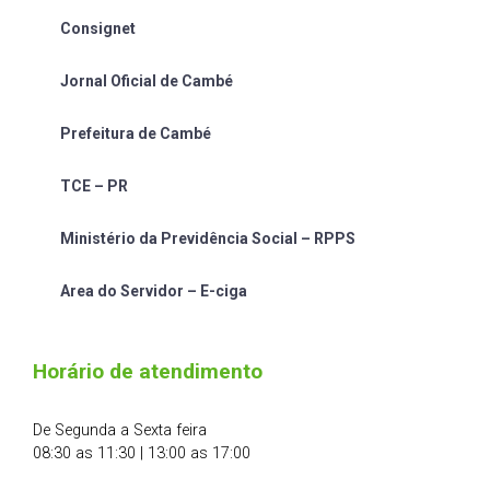
Consignet
Jornal Oficial de Cambé
Prefeitura de Cambé
TCE – PR
Ministério da Previdência Social – RPPS
Area do Servidor – E-ciga
Horário de atendimento
De Segunda a Sexta feira
08:30 as 11:30 | 13:00 as 17:00