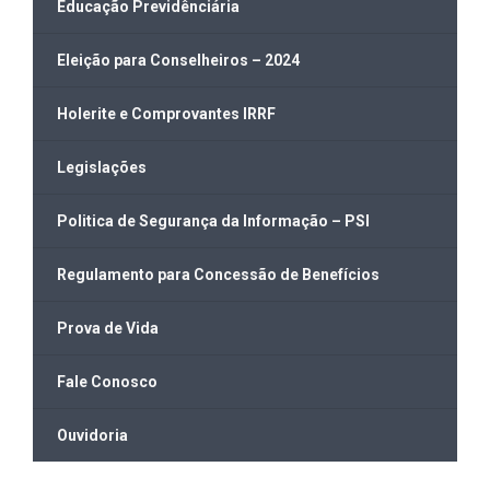
Educação Previdênciária
Eleição para Conselheiros – 2024
Holerite e Comprovantes IRRF
Legislações
Politica de Segurança da Informação – PSI
Regulamento para Concessão de Benefícios
Prova de Vida
Fale Conosco
Ouvidoria