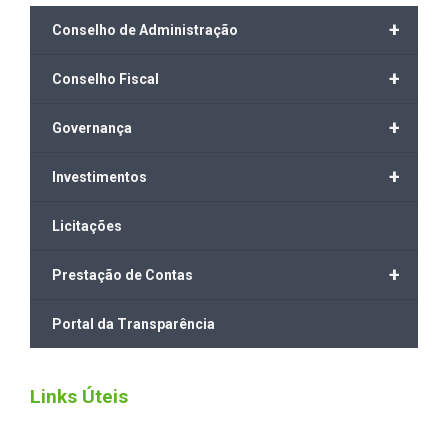
+
Conselho de Administração
+
Conselho Fiscal
+
Governança
+
Investimentos
Licitações
+
Prestação de Contas
Portal da Transparência
Links Úteis