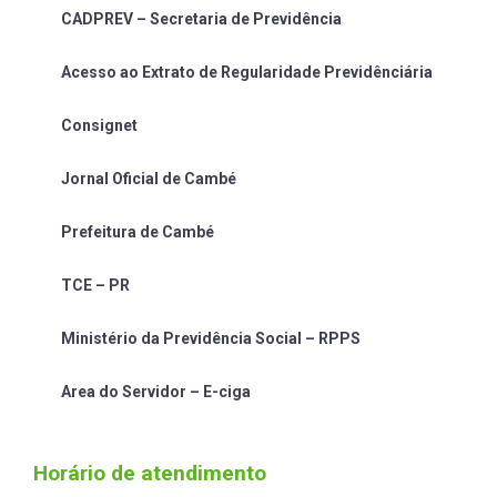
CADPREV – Secretaria de Previdência
Acesso ao Extrato de Regularidade Previdênciária
Consignet
Jornal Oficial de Cambé
Prefeitura de Cambé
TCE – PR
Ministério da Previdência Social – RPPS
Area do Servidor – E-ciga
Horário de atendimento