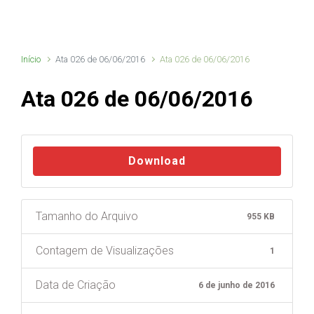
Início
Ata 026 de 06/06/2016
Ata 026 de 06/06/2016
Ata 026 de 06/06/2016
Download
Tamanho do Arquivo
955 KB
Contagem de Visualizações
1
Data de Criação
6 de junho de 2016