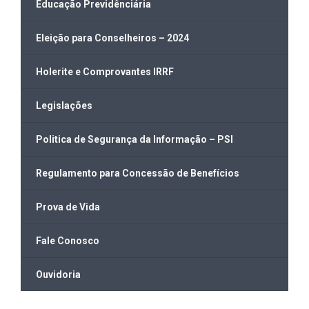
Educação Previdênciária
Eleição para Conselheiros – 2024
Holerite e Comprovantes IRRF
Legislações
Politica de Segurança da Informação – PSI
Regulamento para Concessão de Benefícios
Prova de Vida
Fale Conosco
Ouvidoria