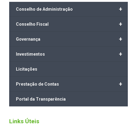
+
Conselho de Administração
+
Conselho Fiscal
+
Governança
+
Investimentos
Licitações
+
Prestação de Contas
Portal da Transparência
Links Úteis