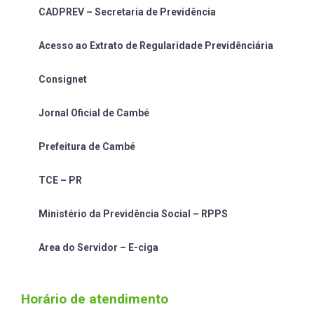
CADPREV – Secretaria de Previdência
Acesso ao Extrato de Regularidade Previdênciária
Consignet
Jornal Oficial de Cambé
Prefeitura de Cambé
TCE – PR
Ministério da Previdência Social – RPPS
Area do Servidor – E-ciga
Horário de atendimento