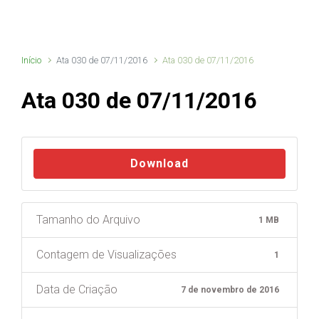
Início
Ata 030 de 07/11/2016
Ata 030 de 07/11/2016
Ata 030 de 07/11/2016
Download
Tamanho do Arquivo
1 MB
Contagem de Visualizações
1
Data de Criação
7 de novembro de 2016