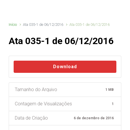
Início
Ata 035-1 de 06/12/2016
Ata 035-1 de 06/12/2016
Ata 035-1 de 06/12/2016
Download
Tamanho do Arquivo
1 MB
Contagem de Visualizações
1
Data de Criação
6 de dezembro de 2016