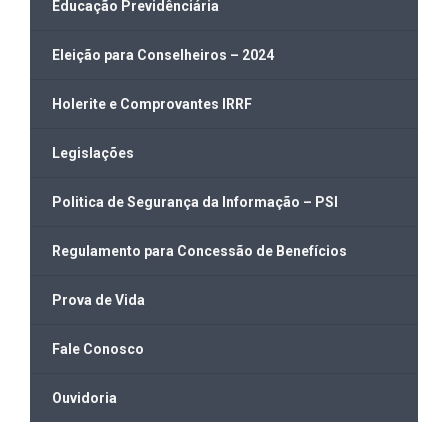
Educação Previdênciária
Eleição para Conselheiros – 2024
Holerite e Comprovantes IRRF
Legislações
Politica de Segurança da Informação – PSI
Regulamento para Concessão de Benefícios
Prova de Vida
Fale Conosco
Ouvidoria