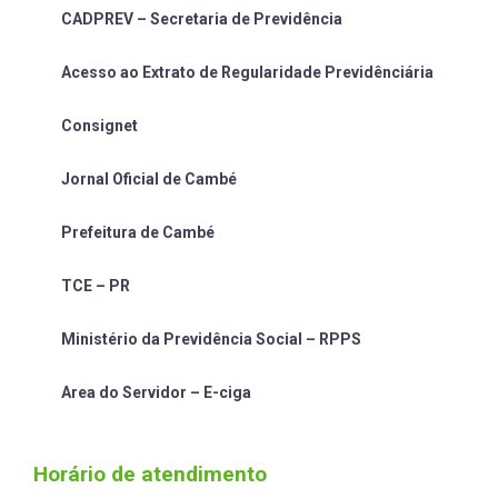
CADPREV – Secretaria de Previdência
Acesso ao Extrato de Regularidade Previdênciária
Consignet
Jornal Oficial de Cambé
Prefeitura de Cambé
TCE – PR
Ministério da Previdência Social – RPPS
Area do Servidor – E-ciga
Horário de atendimento