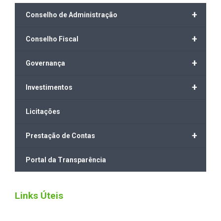
+
Conselho de Administração
+
Conselho Fiscal
+
Governança
+
Investimentos
Licitações
+
Prestação de Contas
Portal da Transparência
Links Úteis