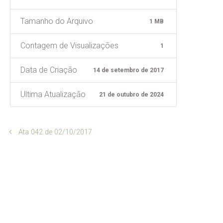
Tamanho do Arquivo
1 MB
Contagem de Visualizações
1
Data de Criação
14 de setembro de 2017
Ultima Atualização
21 de outubro de 2024
Ata 042 de 02/10/2017