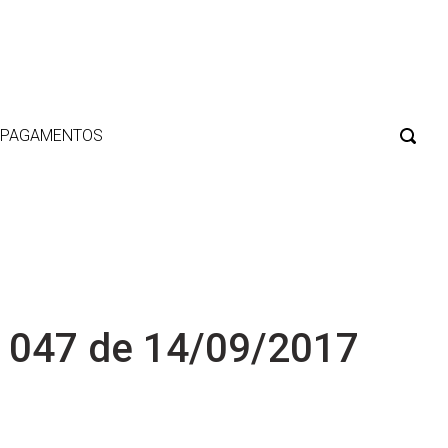
E PAGAMENTOS
 047 de 14/09/2017