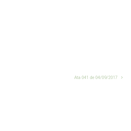
Ata 041 de 04/09/2017