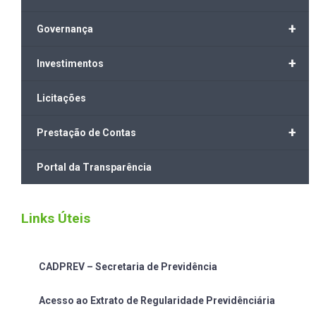
+
Governança
+
Investimentos
Licitações
+
Prestação de Contas
Portal da Transparência
Links Úteis
CADPREV – Secretaria de Previdência
Acesso ao Extrato de Regularidade Previdênciária