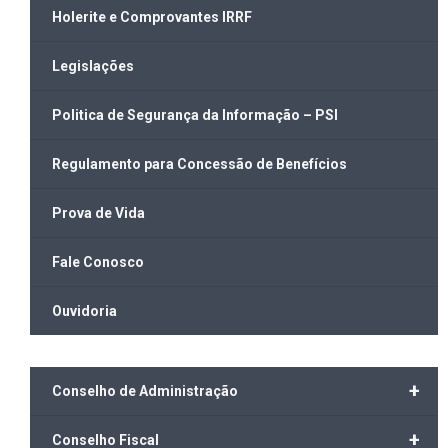
Holerite e Comprovantes IRRF
Legislações
Politica de Segurança da Informação – PSI
Regulamento para Concessão de Benefícios
Prova de Vida
Fale Conosco
Ouvidoria
+
Conselho de Administração
+
Conselho Fiscal