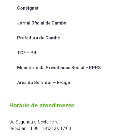
Consignet
Jornal Oficial de Cambé
Prefeitura de Cambé
TCE – PR
Ministério da Previdência Social – RPPS
Area do Servidor – E-ciga
Horário de atendimento
De Segunda a Sexta feira
08:30 as 11:30 | 13:00 as 17:00