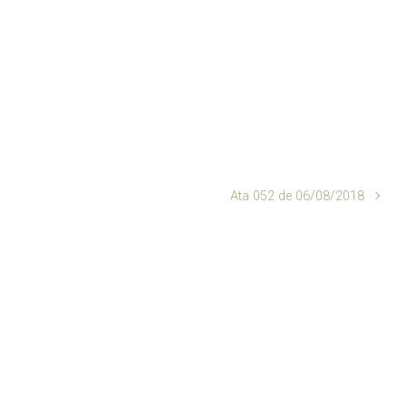
Ata 052 de 06/08/2018