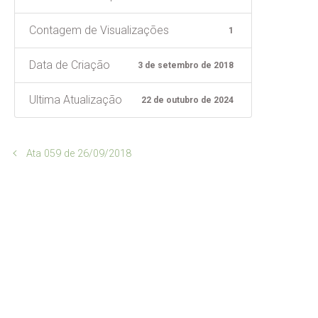
Contagem de Visualizações
1
Data de Criação
3 de setembro de 2018
Ultima Atualização
22 de outubro de 2024
Ata 059 de 26/09/2018