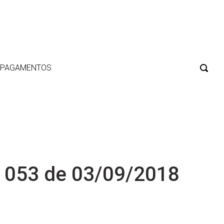
E PAGAMENTOS
 053 de 03/09/2018