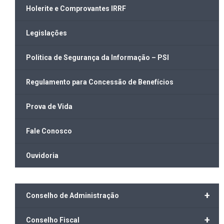
Holerite e Comprovantes IRRF
Legislações
Politica de Segurança da Informação – PSI
Regulamento para Concessão de Benefícios
Prova de Vida
Fale Conosco
Ouvidoria
+
Conselho de Administração
+
Conselho Fiscal