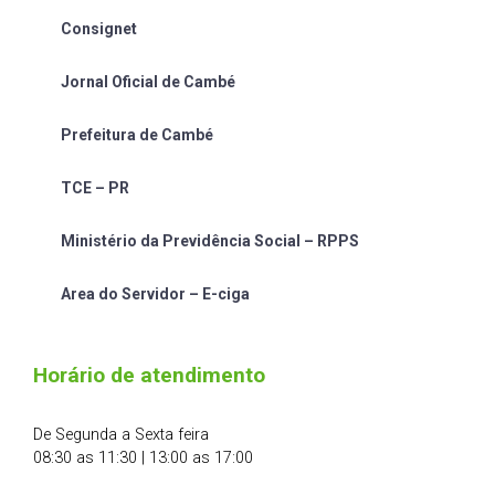
Consignet
Jornal Oficial de Cambé
Prefeitura de Cambé
TCE – PR
Ministério da Previdência Social – RPPS
Area do Servidor – E-ciga
Horário de atendimento
De Segunda a Sexta feira
08:30 as 11:30 | 13:00 as 17:00