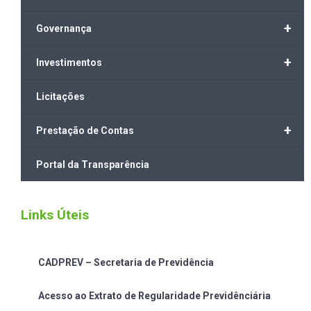
+
Governança
+
Investimentos
Licitações
+
Prestação de Contas
Portal da Transparência
Links Úteis
CADPREV – Secretaria de Previdência
Acesso ao Extrato de Regularidade Previdênciária