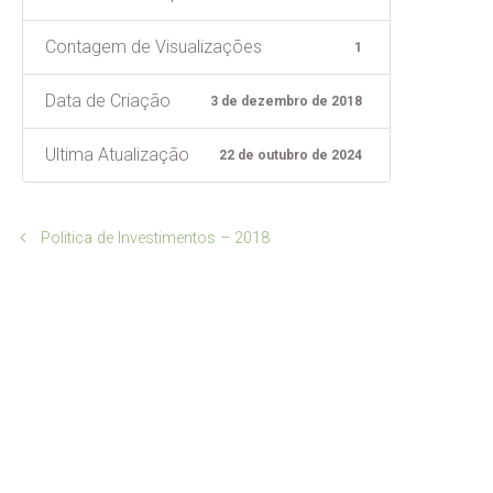
Contagem de Visualizações
1
Data de Criação
3 de dezembro de 2018
Ultima Atualização
22 de outubro de 2024
Politica de Investimentos – 2018