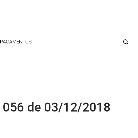
E PAGAMENTOS
 056 de 03/12/2018