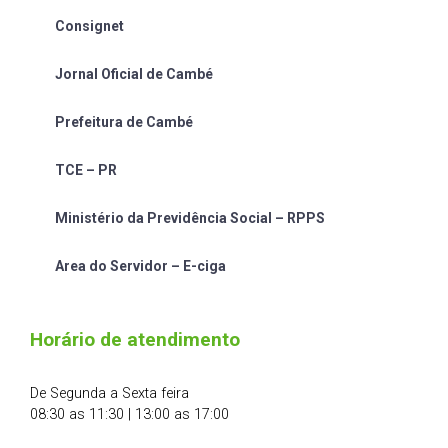
Consignet
Jornal Oficial de Cambé
Prefeitura de Cambé
TCE – PR
Ministério da Previdência Social – RPPS
Area do Servidor – E-ciga
Horário de atendimento
De Segunda a Sexta feira
08:30 as 11:30 | 13:00 as 17:00