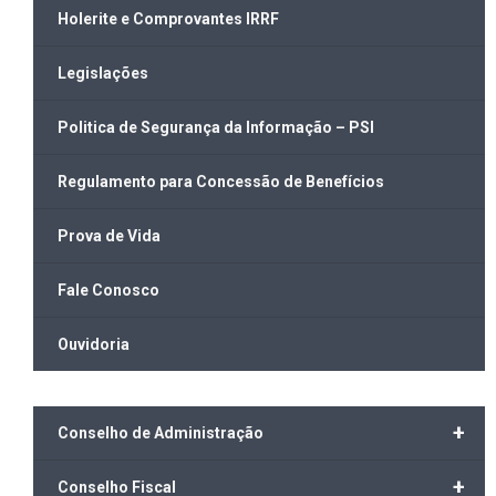
Holerite e Comprovantes IRRF
Legislações
Politica de Segurança da Informação – PSI
Regulamento para Concessão de Benefícios
Prova de Vida
Fale Conosco
Ouvidoria
+
Conselho de Administração
+
Conselho Fiscal