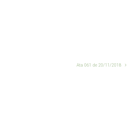
Ata 061 de 20/11/2018