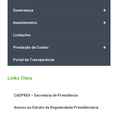
+
Governança
+
Investimentos
Licitações
+
Prestação de Contas
Portal da Transparência
Links Úteis
CADPREV – Secretaria de Previdência
Acesso ao Extrato de Regularidade Previdênciária