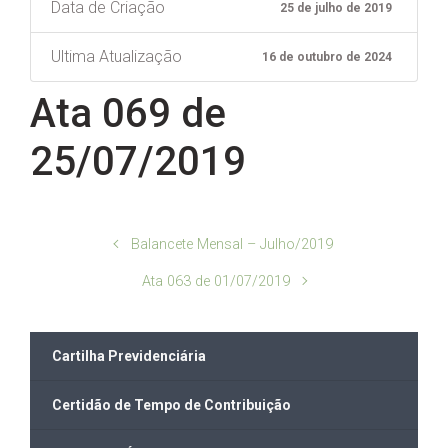
Data de Criação
25 de julho de 2019
Ultima Atualização
16 de outubro de 2024
Ata 069 de
25/07/2019
Balancete Mensal – Julho/2019
Ata 063 de 01/07/2019
Cartilha Previdenciária
Certidão de Tempo de Contribuição