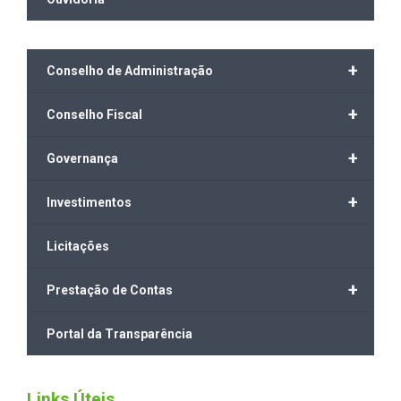
+
Conselho de Administração
+
Conselho Fiscal
+
Governança
+
Investimentos
Licitações
+
Prestação de Contas
Portal da Transparência
Links Úteis