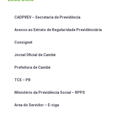
CADPREV – Secretaria de Previdência
Acesso ao Extrato de Regularidade Previdênciária
Consignet
Jornal Oficial de Cambé
Prefeitura de Cambé
TCE – PR
Ministério da Previdência Social – RPPS
Area do Servidor – E-ciga