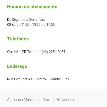
Horário de atendimento
De Segunda a Sexta feira
08:30 as 11:30 | 13:00 as 17:00
Telefones
Cambé – PR Telefone: (43) 3254-9454
Endereço
Rua Portugal 58 – Centro – Cambé – PR
Autarquia Municipal - Cambé Previdência