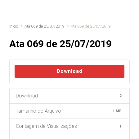
Início
Ata 069 de 25/07/2019
Ata 069 de 25/07/2019
Ata 069 de 25/07/2019
Download
Download
2
Tamanho do Arquivo
1 MB
Contagem de Visualizações
1