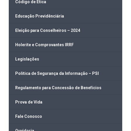
Código de Ética
Educação Previdênciária
Eleição para Conselheiros – 2024
Holerite e Comprovantes IRRF
Legislações
Politica de Segurança da Informação – PSI
Regulamento para Concessão de Benefícios
Prova de Vida
Fale Conosco
Ouvidoria