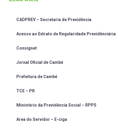
CADPREV – Secretaria de Previdência
Acesso ao Extrato de Regularidade Previdênciária
Consignet
Jornal Oficial de Cambé
Prefeitura de Cambé
TCE – PR
Ministério da Previdência Social – RPPS
Area do Servidor – E-ciga