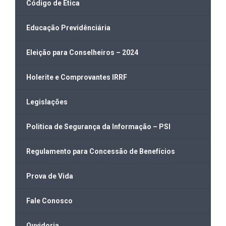
Código de Ética
Educação Previdênciária
Eleição para Conselheiros – 2024
Holerite e Comprovantes IRRF
Legislações
Politica de Segurança da Informação – PSI
Regulamento para Concessão de Benefícios
Prova de Vida
Fale Conosco
Ouvidoria