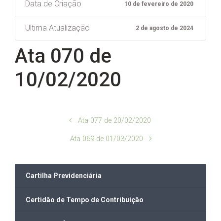
Data de Criação
10 de fevereiro de 2020
Ultima Atualização
2 de agosto de 2024
Ata 070 de
10/02/2020
Ata 077 de 20/02/2020
Ata 069 de 01/03/2020
Cartilha Previdenciária
Certidão de Tempo de Contribuição