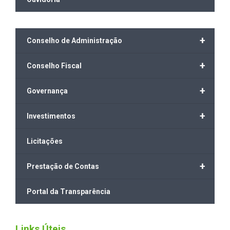
+
Conselho de Administração
+
Conselho Fiscal
+
Governança
+
Investimentos
Licitações
+
Prestação de Contas
Portal da Transparência
Links Úteis