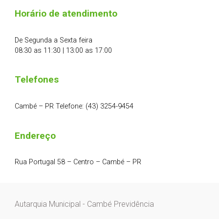
Horário de atendimento
De Segunda a Sexta feira
08:30 as 11:30 | 13:00 as 17:00
Telefones
Cambé – PR Telefone: (43) 3254-9454
Endereço
Rua Portugal 58 – Centro – Cambé – PR
Autarquia Municipal - Cambé Previdência