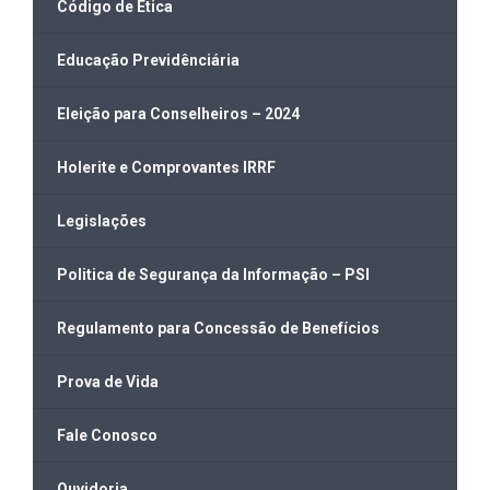
Código de Ética
Educação Previdênciária
Eleição para Conselheiros – 2024
Holerite e Comprovantes IRRF
Legislações
Politica de Segurança da Informação – PSI
Regulamento para Concessão de Benefícios
Prova de Vida
Fale Conosco
Ouvidoria