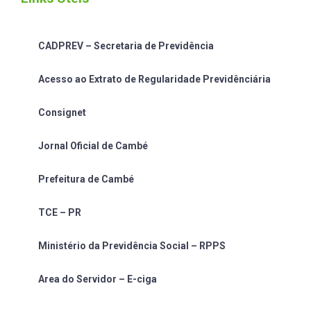
CADPREV – Secretaria de Previdência
Acesso ao Extrato de Regularidade Previdênciária
Consignet
Jornal Oficial de Cambé
Prefeitura de Cambé
TCE – PR
Ministério da Previdência Social – RPPS
Area do Servidor – E-ciga