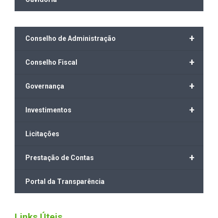
+
Conselho de Administração
+
Conselho Fiscal
+
Governança
+
Investimentos
Licitações
+
Prestação de Contas
Portal da Transparência
Links Úteis