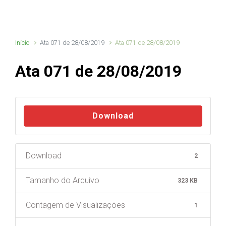
Início
Ata 071 de 28/08/2019
Ata 071 de 28/08/2019
Ata 071 de 28/08/2019
Download
Download
2
Tamanho do Arquivo
323 KB
Contagem de Visualizações
1