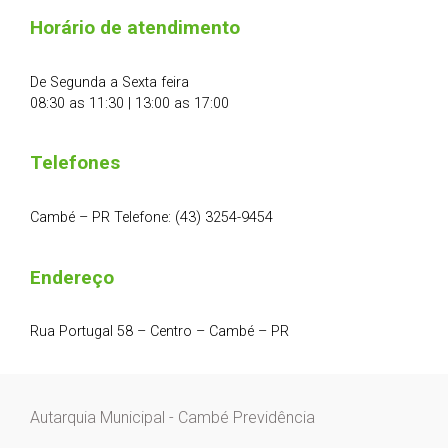
Horário de atendimento
De Segunda a Sexta feira
08:30 as 11:30 | 13:00 as 17:00
Telefones
Cambé – PR Telefone: (43) 3254-9454
Endereço
Rua Portugal 58 – Centro – Cambé – PR
Autarquia Municipal - Cambé Previdência