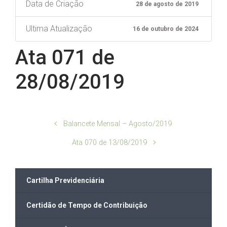
Data de Criação
28 de agosto de 2019
Ultima Atualização
16 de outubro de 2024
Ata 071 de
28/08/2019
Balancete Mensal – Agosto/2019
Ata 070 de 13/08/2019
Cartilha Previdenciária
Certidão de Tempo de Contribuição