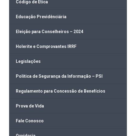
Código de Ética
Educação Previdênciária
Eleição para Conselheiros – 2024
Holerite e Comprovantes IRRF
Legislações
Politica de Segurança da Informação – PSI
Regulamento para Concessão de Benefícios
Prova de Vida
Fale Conosco
Ouvidoria