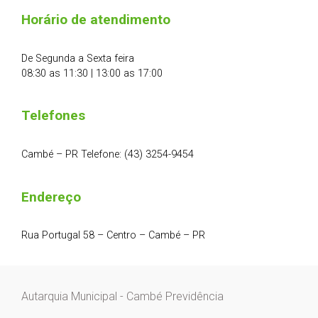
Horário de atendimento
De Segunda a Sexta feira
08:30 as 11:30 | 13:00 as 17:00
Telefones
Cambé – PR Telefone: (43) 3254-9454
Endereço
Rua Portugal 58 – Centro – Cambé – PR
Autarquia Municipal - Cambé Previdência