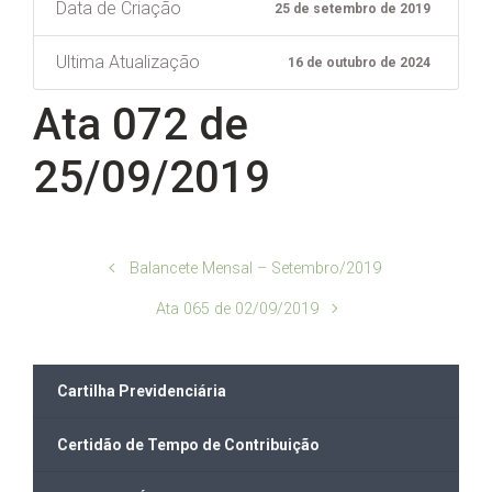
Data de Criação
25 de setembro de 2019
Ultima Atualização
16 de outubro de 2024
Ata 072 de
25/09/2019
Balancete Mensal – Setembro/2019
Ata 065 de 02/09/2019
Cartilha Previdenciária
Certidão de Tempo de Contribuição