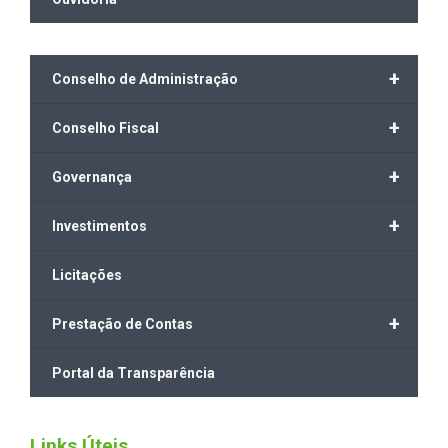
+
Conselho de Administração
+
Conselho Fiscal
+
Governança
+
Investimentos
Licitações
+
Prestação de Contas
Portal da Transparência
Links Úteis