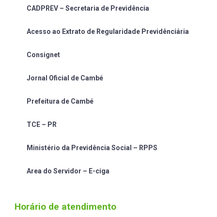
CADPREV – Secretaria de Previdência
Acesso ao Extrato de Regularidade Previdênciária
Consignet
Jornal Oficial de Cambé
Prefeitura de Cambé
TCE – PR
Ministério da Previdência Social – RPPS
Area do Servidor – E-ciga
Horário de atendimento