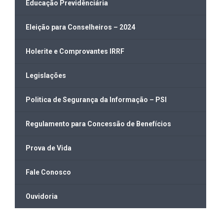
Educação Previdênciária
Eleição para Conselheiros – 2024
Holerite e Comprovantes IRRF
Legislações
Politica de Segurança da Informação – PSI
Regulamento para Concessão de Benefícios
Prova de Vida
Fale Conosco
Ouvidoria