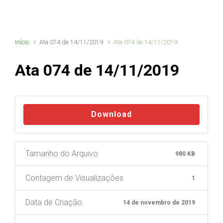
Início
Ata 074 de 14/11/2019
Ata 074 de 14/11/2019
Ata 074 de 14/11/2019
Download
Tamanho do Arquivo
980 KB
Contagem de Visualizações
1
Data de Criação
14 de novembro de 2019