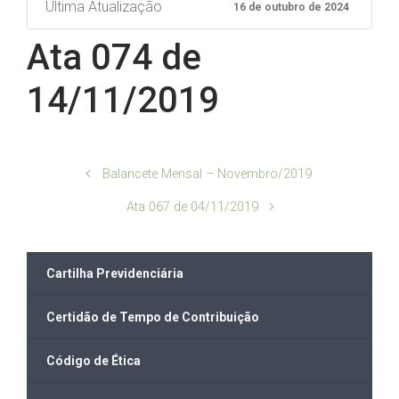
Ultima Atualização
16 de outubro de 2024
Ata 074 de
14/11/2019
Balancete Mensal – Novembro/2019
Ata 067 de 04/11/2019
Cartilha Previdenciária
Certidão de Tempo de Contribuição
Código de Ética