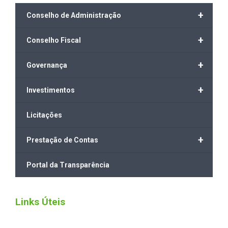
+
Conselho de Administração
+
Conselho Fiscal
+
Governança
+
Investimentos
Licitações
+
Prestação de Contas
Portal da Transparência
Links Úteis