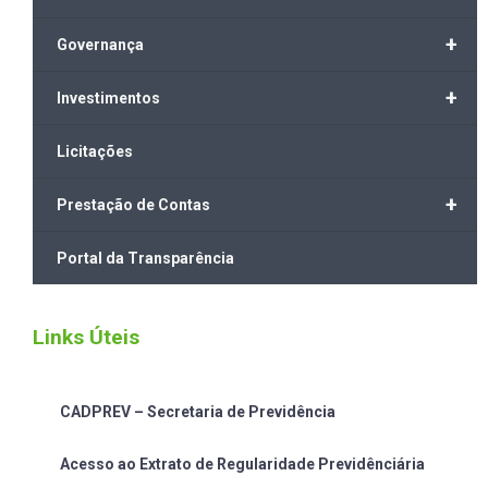
+
Governança
+
Investimentos
Licitações
+
Prestação de Contas
Portal da Transparência
Links Úteis
CADPREV – Secretaria de Previdência
Acesso ao Extrato de Regularidade Previdênciária