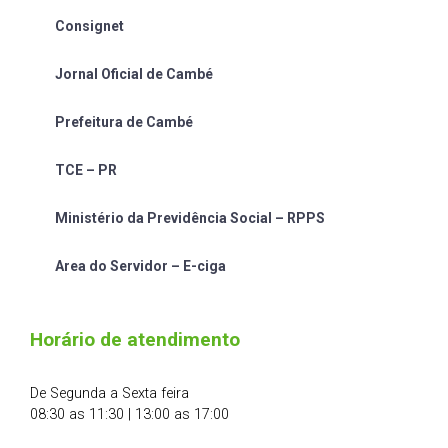
Consignet
Jornal Oficial de Cambé
Prefeitura de Cambé
TCE – PR
Ministério da Previdência Social – RPPS
Area do Servidor – E-ciga
Horário de atendimento
De Segunda a Sexta feira
08:30 as 11:30 | 13:00 as 17:00