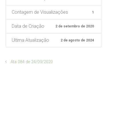
Contagem de Visualizações
1
Data de Criação
2 de setembro de 2020
Ultima Atualização
2 de agosto de 2024
Ata 084 de 24/09/2020