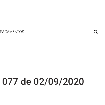
E PAGAMENTOS
 077 de 02/09/2020