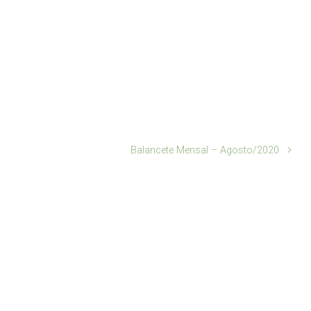
Balancete Mensal – Agosto/2020