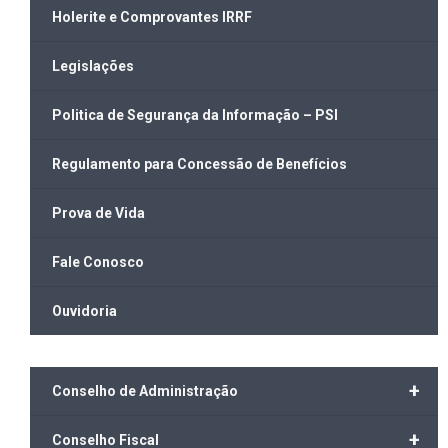
Holerite e Comprovantes IRRF
Legislações
Politica de Segurança da Informação – PSI
Regulamento para Concessão de Benefícios
Prova de Vida
Fale Conosco
Ouvidoria
+
Conselho de Administração
+
Conselho Fiscal