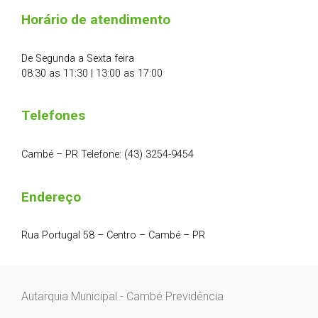
Horário de atendimento
De Segunda a Sexta feira
08:30 as 11:30 | 13:00 as 17:00
Telefones
Cambé – PR Telefone: (43) 3254-9454
Endereço
Rua Portugal 58 – Centro – Cambé – PR
Autarquia Municipal - Cambé Previdência