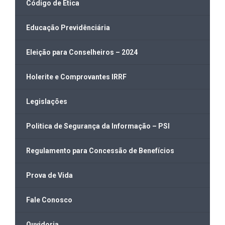
Código de Ética
Educação Previdênciária
Eleição para Conselheiros – 2024
Holerite e Comprovantes IRRF
Legislações
Politica de Segurança da Informação – PSI
Regulamento para Concessão de Benefícios
Prova de Vida
Fale Conosco
Ouvidoria