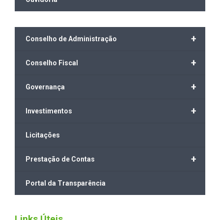
+
Conselho de Administração
+
Conselho Fiscal
+
Governança
+
Investimentos
Licitações
+
Prestação de Contas
Portal da Transparência
Links Úteis