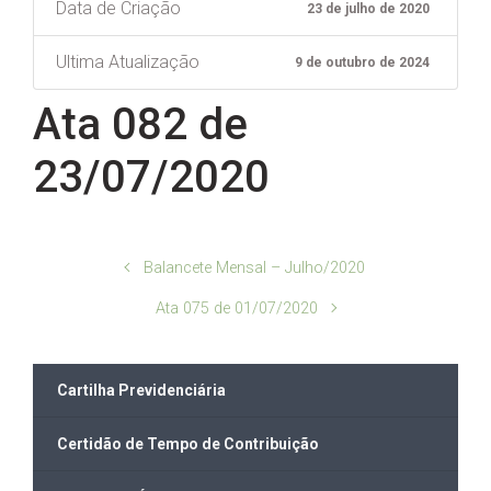
Data de Criação
23 de julho de 2020
Ultima Atualização
9 de outubro de 2024
Ata 082 de
23/07/2020
Balancete Mensal – Julho/2020
Ata 075 de 01/07/2020
Cartilha Previdenciária
Certidão de Tempo de Contribuição