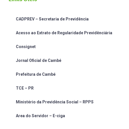
CADPREV – Secretaria de Previdência
Acesso ao Extrato de Regularidade Previdênciária
Consignet
Jornal Oficial de Cambé
Prefeitura de Cambé
TCE – PR
Ministério da Previdência Social – RPPS
Area do Servidor – E-ciga