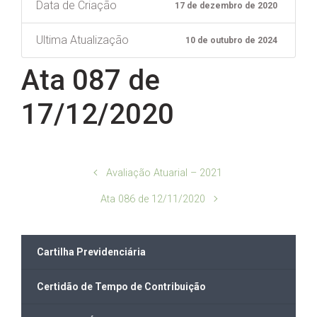
Data de Criação
17 de dezembro de 2020
Ultima Atualização
10 de outubro de 2024
Ata 087 de
17/12/2020
Avaliação Atuarial – 2021
Ata 086 de 12/11/2020
Cartilha Previdenciária
Certidão de Tempo de Contribuição