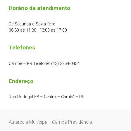
Horário de atendimento
De Segunda a Sexta feira
08:30 as 11:30 | 13:00 as 17:00
Telefones
Cambé – PR Telefone: (43) 3254-9454
Endereço
Rua Portugal 58 – Centro – Cambé – PR
Autarquia Municipal - Cambé Previdência