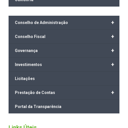
+
Conselho de Administração
+
Conselho Fiscal
+
Governança
+
Investimentos
Licitações
+
Prestação de Contas
Portal da Transparência
Links Úteis