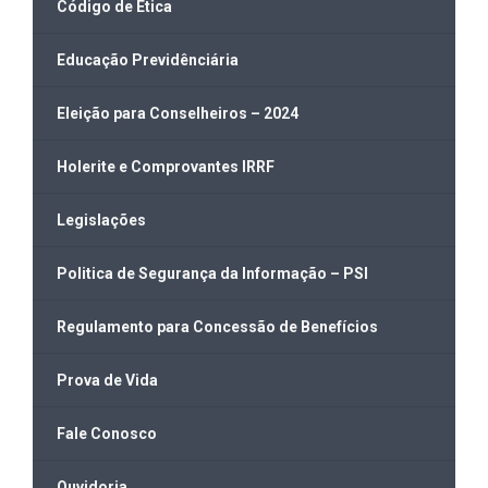
Código de Ética
Educação Previdênciária
Eleição para Conselheiros – 2024
Holerite e Comprovantes IRRF
Legislações
Politica de Segurança da Informação – PSI
Regulamento para Concessão de Benefícios
Prova de Vida
Fale Conosco
Ouvidoria