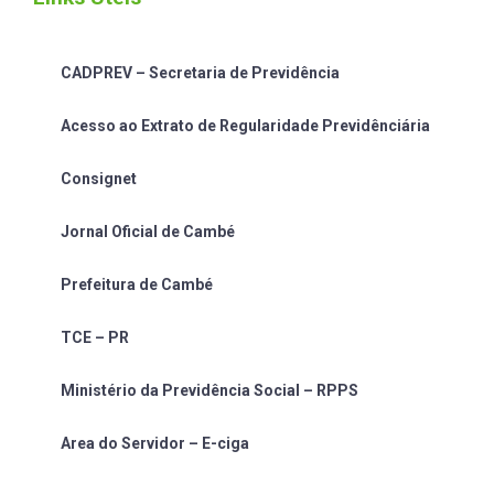
CADPREV – Secretaria de Previdência
Acesso ao Extrato de Regularidade Previdênciária
Consignet
Jornal Oficial de Cambé
Prefeitura de Cambé
TCE – PR
Ministério da Previdência Social – RPPS
Area do Servidor – E-ciga