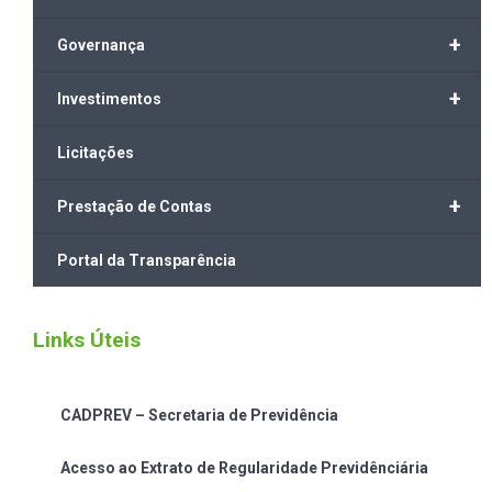
+
Governança
+
Investimentos
Licitações
+
Prestação de Contas
Portal da Transparência
Links Úteis
CADPREV – Secretaria de Previdência
Acesso ao Extrato de Regularidade Previdênciária