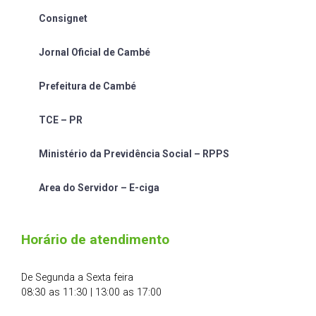
Consignet
Jornal Oficial de Cambé
Prefeitura de Cambé
TCE – PR
Ministério da Previdência Social – RPPS
Area do Servidor – E-ciga
Horário de atendimento
De Segunda a Sexta feira
08:30 as 11:30 | 13:00 as 17:00