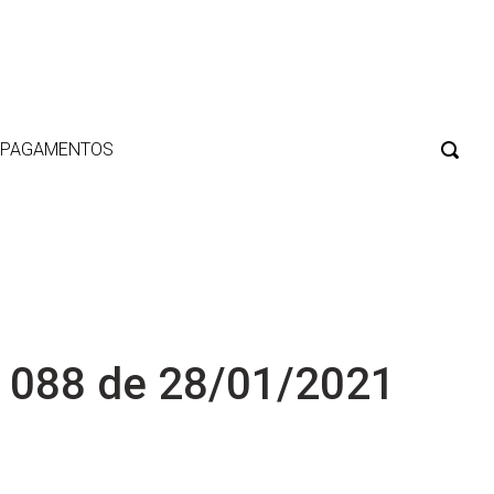
E PAGAMENTOS
 088 de 28/01/2021