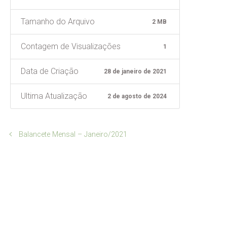
Tamanho do Arquivo
2 MB
Contagem de Visualizações
1
Data de Criação
28 de janeiro de 2021
Ultima Atualização
2 de agosto de 2024
Balancete Mensal – Janeiro/2021