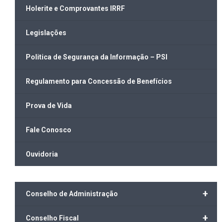
Holerite e Comprovantes IRRF
Legislações
Politica de Segurança da Informação – PSI
Regulamento para Concessão de Benefícios
Prova de Vida
Fale Conosco
Ouvidoria
+
Conselho de Administração
+
Conselho Fiscal