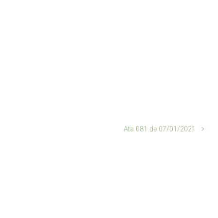
Ata 081 de 07/01/2021