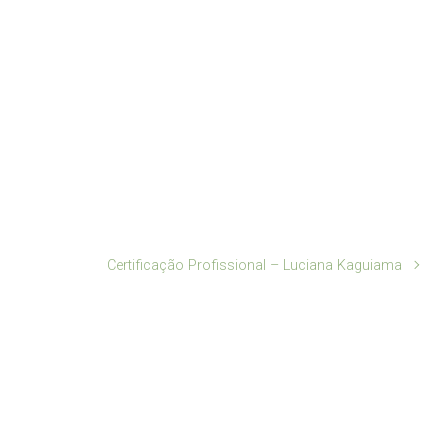
Certificação Profissional – Luciana Kaguiama