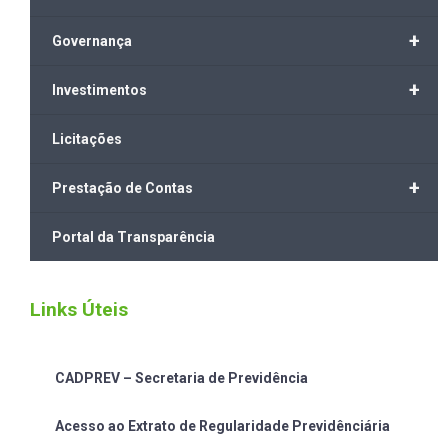
+
Governança
+
Investimentos
Licitações
+
Prestação de Contas
Portal da Transparência
Links Úteis
CADPREV – Secretaria de Previdência
Acesso ao Extrato de Regularidade Previdênciária