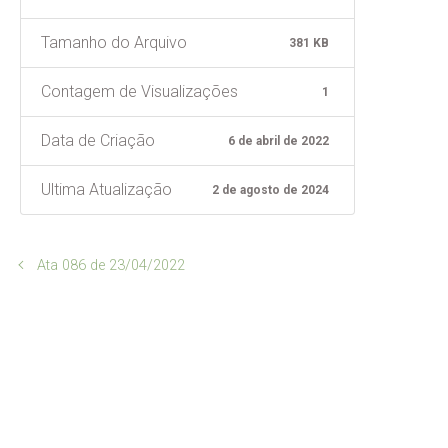
Tamanho do Arquivo
381 KB
Contagem de Visualizações
1
Data de Criação
6 de abril de 2022
Ultima Atualização
2 de agosto de 2024
Ata 086 de 23/04/2022