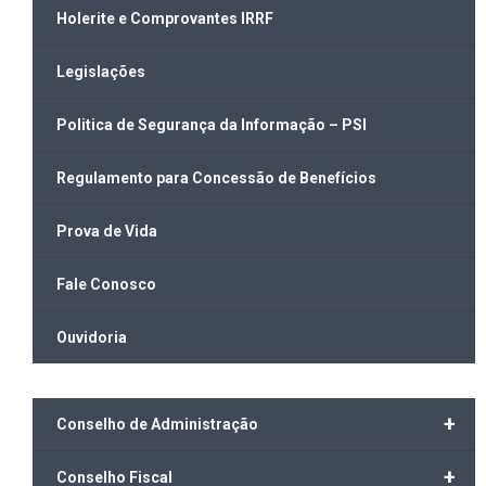
Holerite e Comprovantes IRRF
Legislações
Politica de Segurança da Informação – PSI
Regulamento para Concessão de Benefícios
Prova de Vida
Fale Conosco
Ouvidoria
+
Conselho de Administração
+
Conselho Fiscal