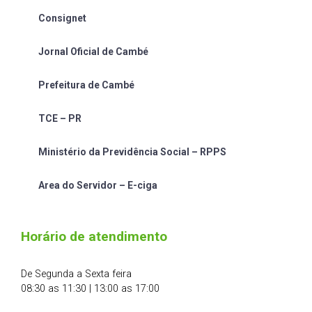
Consignet
Jornal Oficial de Cambé
Prefeitura de Cambé
TCE – PR
Ministério da Previdência Social – RPPS
Area do Servidor – E-ciga
Horário de atendimento
De Segunda a Sexta feira
08:30 as 11:30 | 13:00 as 17:00