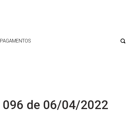
E PAGAMENTOS
 096 de 06/04/2022