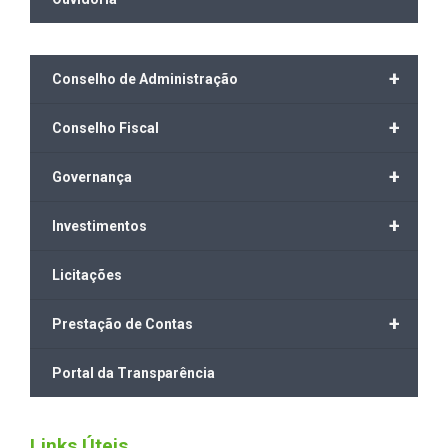
+
Conselho de Administração
+
Conselho Fiscal
+
Governança
+
Investimentos
Licitações
+
Prestação de Contas
Portal da Transparência
Links Úteis