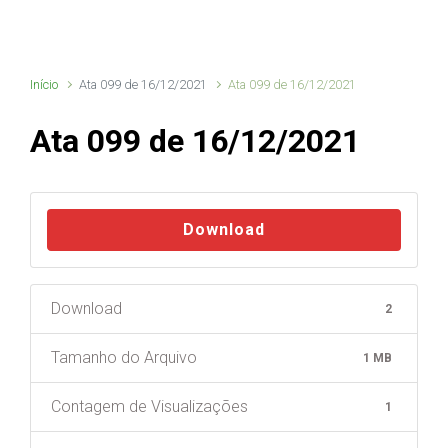
Início
Ata 099 de 16/12/2021
Ata 099 de 16/12/2021
Ata 099 de 16/12/2021
Download
Download
2
Tamanho do Arquivo
1 MB
Contagem de Visualizações
1