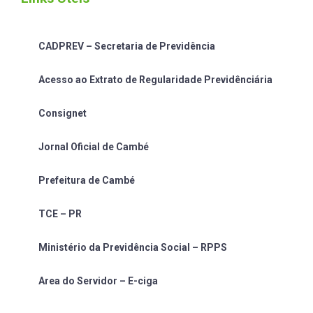
CADPREV – Secretaria de Previdência
Acesso ao Extrato de Regularidade Previdênciária
Consignet
Jornal Oficial de Cambé
Prefeitura de Cambé
TCE – PR
Ministério da Previdência Social – RPPS
Area do Servidor – E-ciga