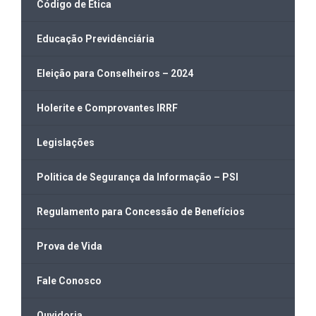
Código de Ética
Educação Previdênciária
Eleição para Conselheiros – 2024
Holerite e Comprovantes IRRF
Legislações
Politica de Segurança da Informação – PSI
Regulamento para Concessão de Benefícios
Prova de Vida
Fale Conosco
Ouvidoria