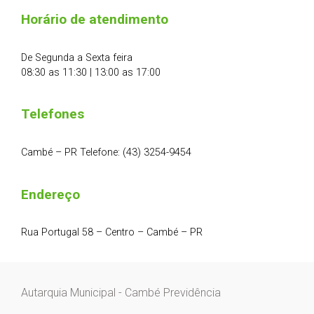
Horário de atendimento
De Segunda a Sexta feira
08:30 as 11:30 | 13:00 as 17:00
Telefones
Cambé – PR Telefone: (43) 3254-9454
Endereço
Rua Portugal 58 – Centro – Cambé – PR
Autarquia Municipal - Cambé Previdência