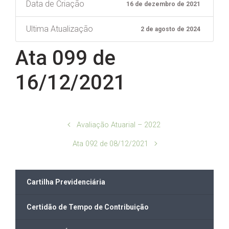
Data de Criação
16 de dezembro de 2021
Ultima Atualização
2 de agosto de 2024
Ata 099 de
16/12/2021
Avaliação Atuarial – 2022
Ata 092 de 08/12/2021
Cartilha Previdenciária
Certidão de Tempo de Contribuição