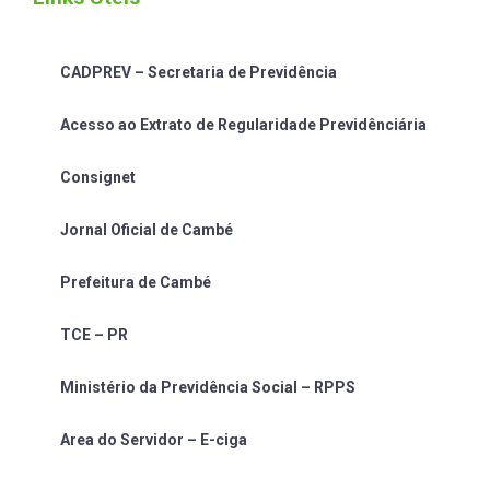
CADPREV – Secretaria de Previdência
Acesso ao Extrato de Regularidade Previdênciária
Consignet
Jornal Oficial de Cambé
Prefeitura de Cambé
TCE – PR
Ministério da Previdência Social – RPPS
Area do Servidor – E-ciga