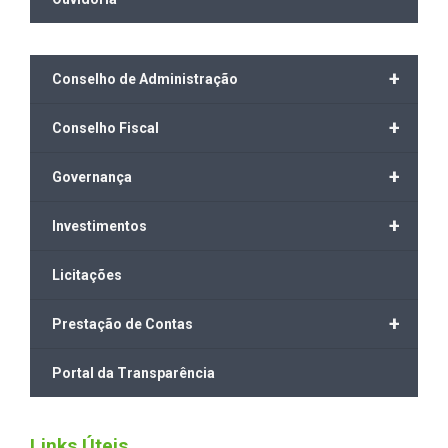
+
Conselho de Administração
+
Conselho Fiscal
+
Governança
+
Investimentos
Licitações
+
Prestação de Contas
Portal da Transparência
Links Úteis