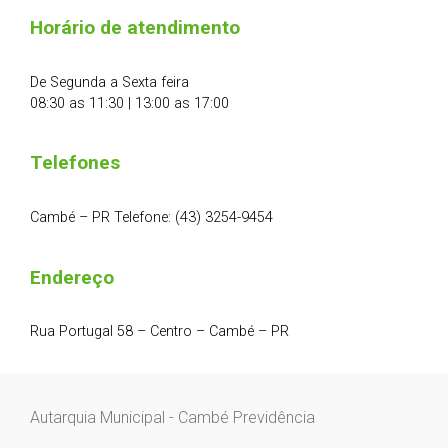
Horário de atendimento
De Segunda a Sexta feira
08:30 as 11:30 | 13:00 as 17:00
Telefones
Cambé – PR Telefone: (43) 3254-9454
Endereço
Rua Portugal 58 – Centro – Cambé – PR
Autarquia Municipal - Cambé Previdência