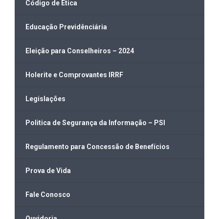
Código de Ética
Educação Previdênciária
Eleição para Conselheiros – 2024
Holerite e Comprovantes IRRF
Legislações
Politica de Segurança da Informação – PSI
Regulamento para Concessão de Benefícios
Prova de Vida
Fale Conosco
Ouvidoria