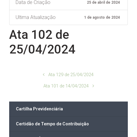
Data de Criação
25 de abril de 2024
Ultima Atualização
1 de agosto de 2024
Ata 102 de
25/04/2024
Ata 129 de 25/04/2024
Ata 101 de 14/04/2024
Cartilha Previdenciária
Certidão de Tempo de Contribuição