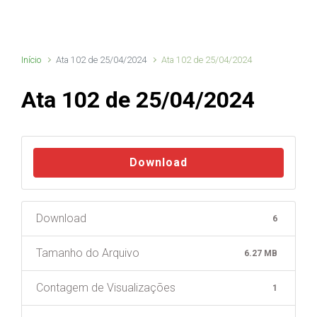
Início
Ata 102 de 25/04/2024
Ata 102 de 25/04/2024
Ata 102 de 25/04/2024
Download
Download
6
Tamanho do Arquivo
6.27 MB
Contagem de Visualizações
1