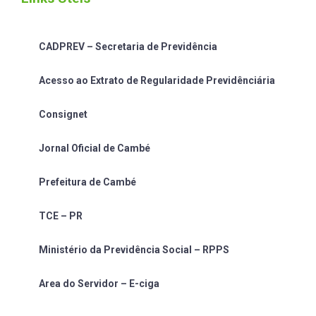
CADPREV – Secretaria de Previdência
Acesso ao Extrato de Regularidade Previdênciária
Consignet
Jornal Oficial de Cambé
Prefeitura de Cambé
TCE – PR
Ministério da Previdência Social – RPPS
Area do Servidor – E-ciga