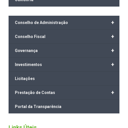
+
Conselho de Administração
+
Conselho Fiscal
+
Governança
+
Investimentos
Licitações
+
Prestação de Contas
Portal da Transparência
Links Úteis