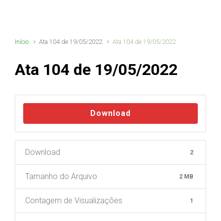
Início
Ata 104 de 19/05/2022
Ata 104 de 19/05/2022
Ata 104 de 19/05/2022
Download
Download
2
Tamanho do Arquivo
2 MB
Contagem de Visualizações
1