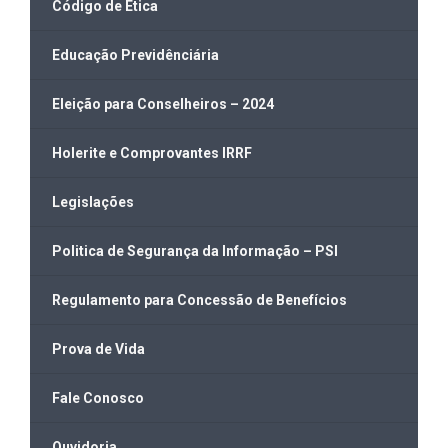
Código de Ética
Educação Previdênciária
Eleição para Conselheiros – 2024
Holerite e Comprovantes IRRF
Legislações
Politica de Segurança da Informação – PSI
Regulamento para Concessão de Benefícios
Prova de Vida
Fale Conosco
Ouvidoria