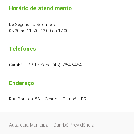
Horário de atendimento
De Segunda a Sexta feira
08:30 as 11:30 | 13:00 as 17:00
Telefones
Cambé – PR Telefone: (43) 3254-9454
Endereço
Rua Portugal 58 – Centro – Cambé – PR
Autarquia Municipal - Cambé Previdência