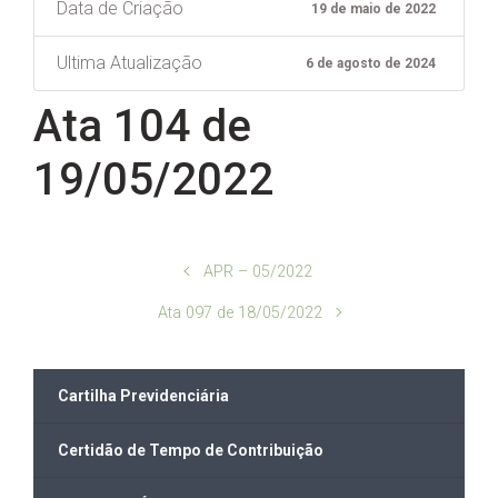
Data de Criação
19 de maio de 2022
Ultima Atualização
6 de agosto de 2024
Ata 104 de
19/05/2022
APR – 05/2022
Ata 097 de 18/05/2022
Cartilha Previdenciária
Certidão de Tempo de Contribuição