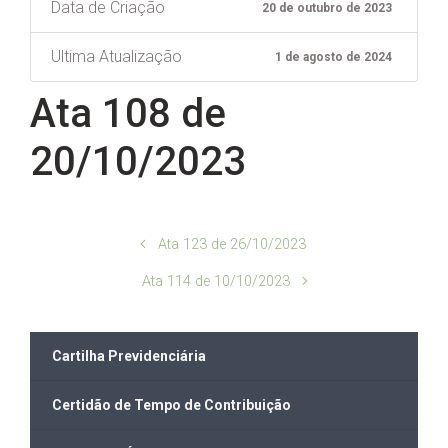
Data de Criação
20 de outubro de 2023
Ultima Atualização
1 de agosto de 2024
Ata 108 de
20/10/2023
Ata 123 de 26/10/2023
Ata 114 de 10/10/2023
Cartilha Previdenciária
Certidão de Tempo de Contribuição