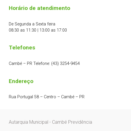
Horário de atendimento
De Segunda a Sexta feira
08:30 as 11:30 | 13:00 as 17:00
Telefones
Cambé – PR Telefone: (43) 3254-9454
Endereço
Rua Portugal 58 – Centro – Cambé – PR
Autarquia Municipal - Cambé Previdência