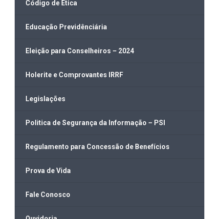
Código de Ética
Educação Previdênciária
Eleição para Conselheiros – 2024
Holerite e Comprovantes IRRF
Legislações
Politica de Segurança da Informação – PSI
Regulamento para Concessão de Benefícios
Prova de Vida
Fale Conosco
Ouvidoria