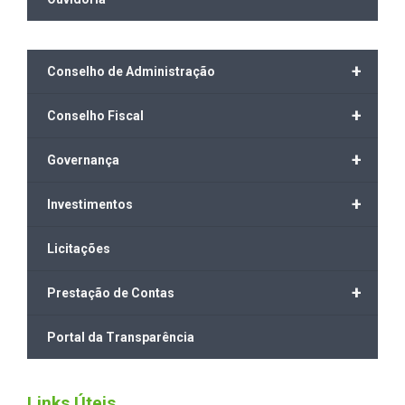
+
Conselho de Administração
+
Conselho Fiscal
+
Governança
+
Investimentos
Licitações
+
Prestação de Contas
Portal da Transparência
Links Úteis