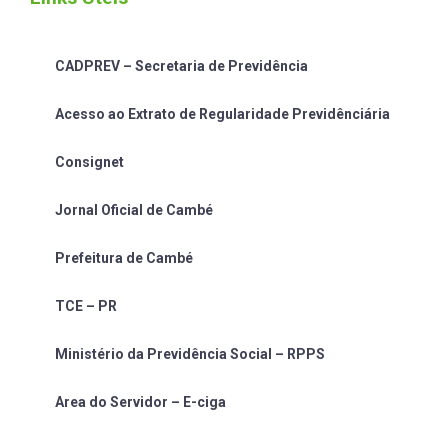
CADPREV – Secretaria de Previdência
Acesso ao Extrato de Regularidade Previdênciária
Consignet
Jornal Oficial de Cambé
Prefeitura de Cambé
TCE – PR
Ministério da Previdência Social – RPPS
Area do Servidor – E-ciga