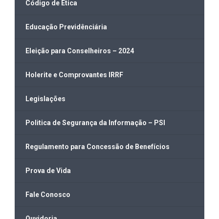
Código de Ética
Educação Previdênciária
Eleição para Conselheiros – 2024
Holerite e Comprovantes IRRF
Legislações
Politica de Segurança da Informação – PSI
Regulamento para Concessão de Benefícios
Prova de Vida
Fale Conosco
Ouvidoria