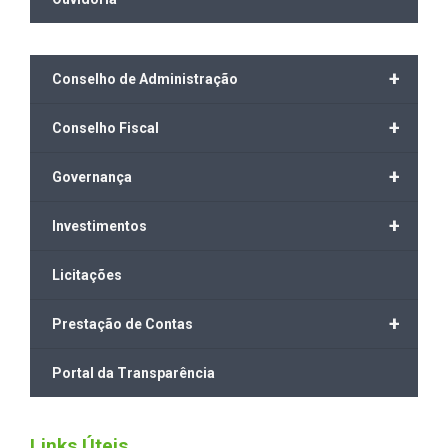
+
Conselho de Administração
+
Conselho Fiscal
+
Governança
+
Investimentos
Licitações
+
Prestação de Contas
Portal da Transparência
Links Úteis