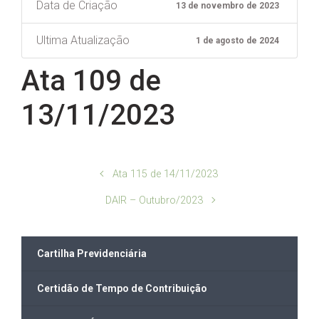
Data de Criação
13 de novembro de 2023
Ultima Atualização
1 de agosto de 2024
Ata 109 de
13/11/2023
Ata 115 de 14/11/2023
DAIR – Outubro/2023
Cartilha Previdenciária
Certidão de Tempo de Contribuição