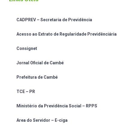
CADPREV – Secretaria de Previdência
Acesso ao Extrato de Regularidade Previdênciária
Consignet
Jornal Oficial de Cambé
Prefeitura de Cambé
TCE – PR
Ministério da Previdência Social – RPPS
Area do Servidor – E-ciga