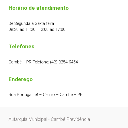
Horário de atendimento
De Segunda a Sexta feira
08:30 as 11:30 | 13:00 as 17:00
Telefones
Cambé – PR Telefone: (43) 3254-9454
Endereço
Rua Portugal 58 – Centro – Cambé – PR
Autarquia Municipal - Cambé Previdência