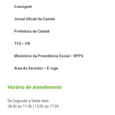
Consignet
Jornal Oficial de Cambé
Prefeitura de Cambé
TCE – PR
Ministério da Previdência Social – RPPS
Area do Servidor – E-ciga
Horário de atendimento
De Segunda a Sexta feira
08:30 as 11:30 | 13:00 as 17:00