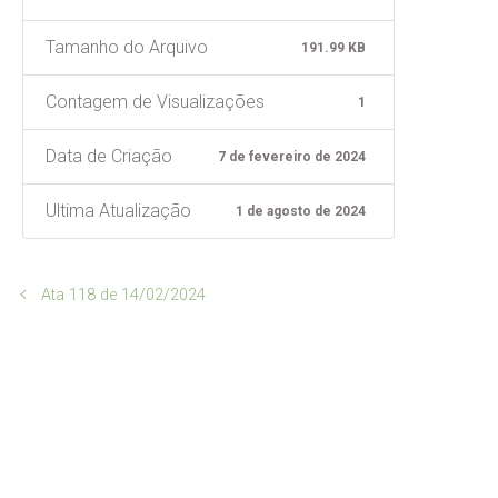
Tamanho do Arquivo
191.99 KB
Contagem de Visualizações
1
Data de Criação
7 de fevereiro de 2024
Ultima Atualização
1 de agosto de 2024
Ata 118 de 14/02/2024