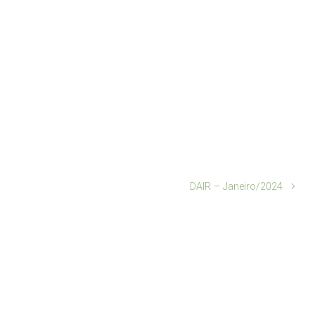
DAIR – Janeiro/2024