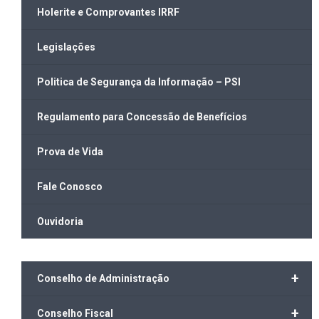
Holerite e Comprovantes IRRF
Legislações
Politica de Segurança da Informação – PSI
Regulamento para Concessão de Benefícios
Prova de Vida
Fale Conosco
Ouvidoria
+
Conselho de Administração
+
Conselho Fiscal