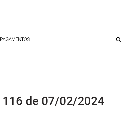
E PAGAMENTOS
 116 de 07/02/2024