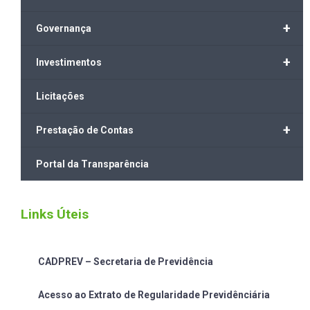
+
Governança
+
Investimentos
Licitações
+
Prestação de Contas
Portal da Transparência
Links Úteis
CADPREV – Secretaria de Previdência
Acesso ao Extrato de Regularidade Previdênciária