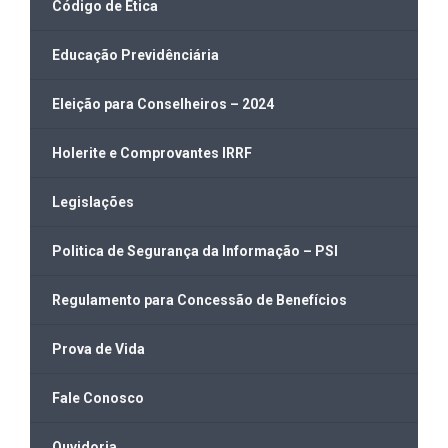
Código de Ética
Educação Previdênciária
Eleição para Conselheiros – 2024
Holerite e Comprovantes IRRF
Legislações
Politica de Segurança da Informação – PSI
Regulamento para Concessão de Benefícios
Prova de Vida
Fale Conosco
Ouvidoria