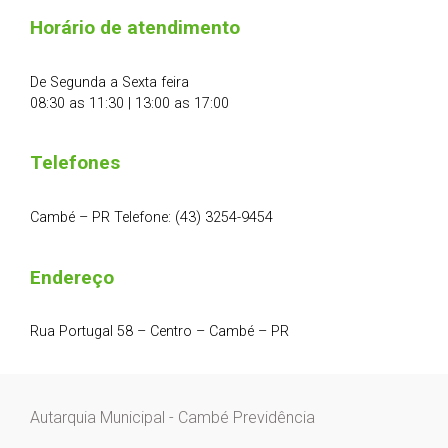
Horário de atendimento
De Segunda a Sexta feira
08:30 as 11:30 | 13:00 as 17:00
Telefones
Cambé – PR Telefone: (43) 3254-9454
Endereço
Rua Portugal 58 – Centro – Cambé – PR
Autarquia Municipal - Cambé Previdência