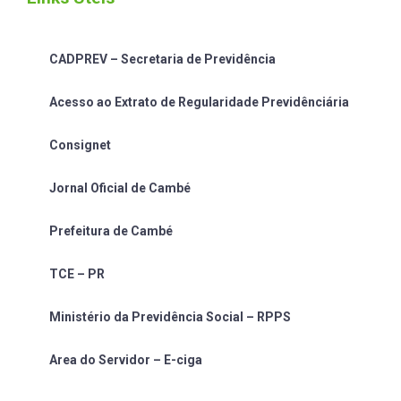
CADPREV – Secretaria de Previdência
Acesso ao Extrato de Regularidade Previdênciária
Consignet
Jornal Oficial de Cambé
Prefeitura de Cambé
TCE – PR
Ministério da Previdência Social – RPPS
Area do Servidor – E-ciga