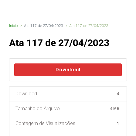
Início
Ata 117 de 27/04/2023
Ata 117 de 27/04/2023
Ata 117 de 27/04/2023
Download
Download
4
Tamanho do Arquivo
6 MB
Contagem de Visualizações
1