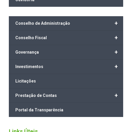
+
Conselho de Administração
+
Conselho Fiscal
+
Governança
+
Investimentos
Licitações
+
Prestação de Contas
Portal da Transparência
Links Úteis