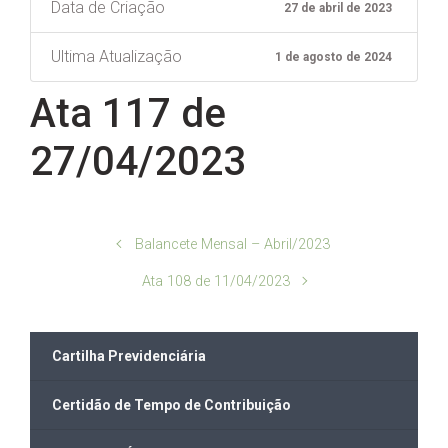
Data de Criação
27 de abril de 2023
Ultima Atualização
1 de agosto de 2024
Ata 117 de
27/04/2023
Balancete Mensal – Abril/2023
Ata 108 de 11/04/2023
Cartilha Previdenciária
Certidão de Tempo de Contribuição