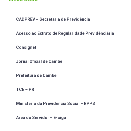
CADPREV – Secretaria de Previdência
Acesso ao Extrato de Regularidade Previdênciária
Consignet
Jornal Oficial de Cambé
Prefeitura de Cambé
TCE – PR
Ministério da Previdência Social – RPPS
Area do Servidor – E-ciga