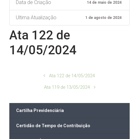
Data de Criação
14 de maio de 2024
Ultima Atualização
1 de agosto de 2024
Ata 122 de
14/05/2024
Ata 122 de 14/05/2024
Ata 119 de 13/05/2024
Cartilha Previdenciária
Certidão de Tempo de Contribuição