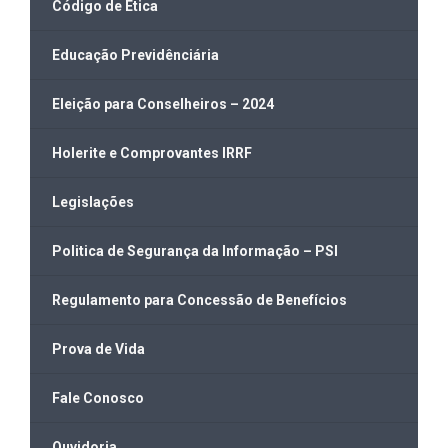
Código de Ética
Educação Previdênciária
Eleição para Conselheiros – 2024
Holerite e Comprovantes IRRF
Legislações
Politica de Segurança da Informação – PSI
Regulamento para Concessão de Benefícios
Prova de Vida
Fale Conosco
Ouvidoria