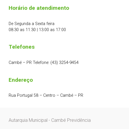
Horário de atendimento
De Segunda a Sexta feira
08:30 as 11:30 | 13:00 as 17:00
Telefones
Cambé – PR Telefone: (43) 3254-9454
Endereço
Rua Portugal 58 – Centro – Cambé – PR
Autarquia Municipal - Cambé Previdência