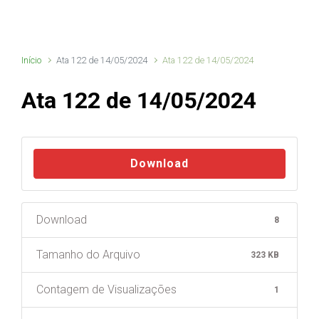
Início
Ata 122 de 14/05/2024
Ata 122 de 14/05/2024
Ata 122 de 14/05/2024
Download
Download
8
Tamanho do Arquivo
323 KB
Contagem de Visualizações
1