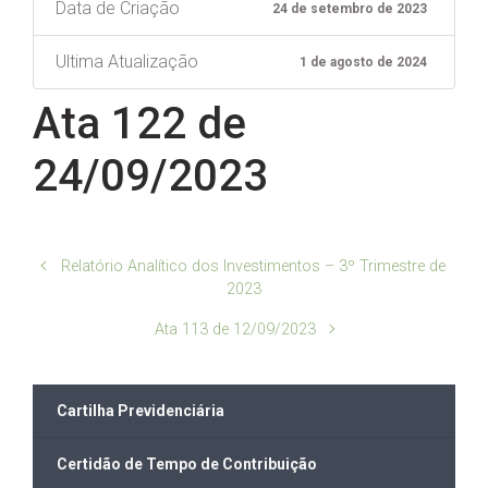
Data de Criação
24 de setembro de 2023
Ultima Atualização
1 de agosto de 2024
Ata 122 de
24/09/2023
Relatório Analítico dos Investimentos – 3º Trimestre de
2023
Ata 113 de 12/09/2023
Cartilha Previdenciária
Certidão de Tempo de Contribuição