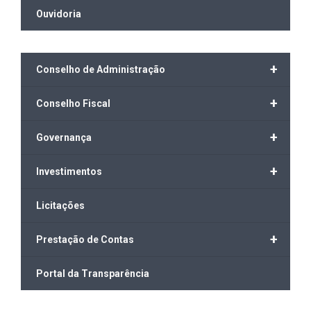
Ouvidoria
+
Conselho de Administração
+
Conselho Fiscal
+
Governança
+
Investimentos
Licitações
+
Prestação de Contas
Portal da Transparência