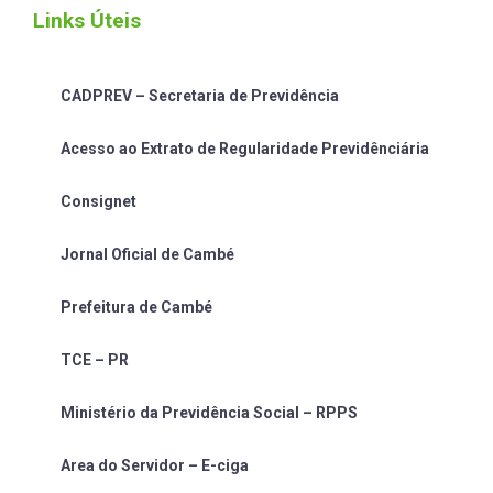
Links Úteis
CADPREV – Secretaria de Previdência
Acesso ao Extrato de Regularidade Previdênciária
Consignet
Jornal Oficial de Cambé
Prefeitura de Cambé
TCE – PR
Ministério da Previdência Social – RPPS
Area do Servidor – E-ciga