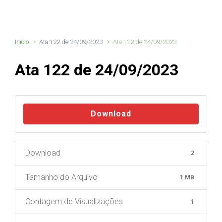
Início
Ata 122 de 24/09/2023
Ata 122 de 24/09/2023
Ata 122 de 24/09/2023
Download
Download
2
Tamanho do Arquivo
1 MB
Contagem de Visualizações
1