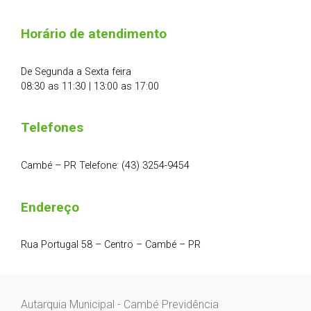
Horário de atendimento
De Segunda a Sexta feira
08:30 as 11:30 | 13:00 as 17:00
Telefones
Cambé – PR Telefone: (43) 3254-9454
Endereço
Rua Portugal 58 – Centro – Cambé – PR
Autarquia Municipal - Cambé Previdência